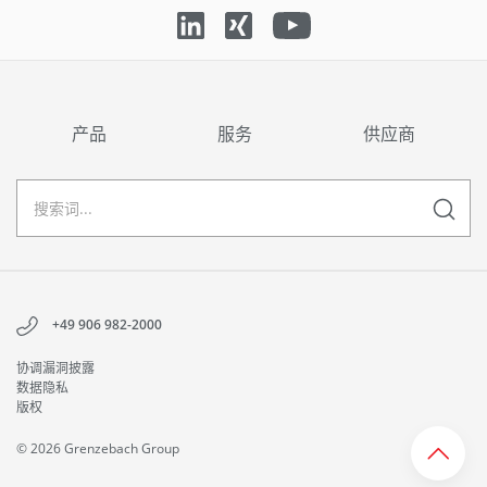
产品
服务
供应商
+49 906 982-2000
协调漏洞披露
数据隐私
版权
© 2026 Grenzebach Group