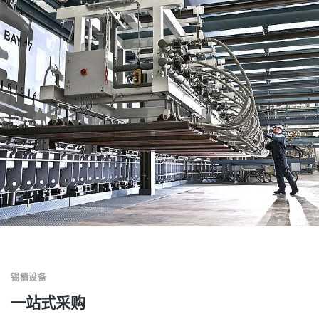
锡槽设备
一站式采购