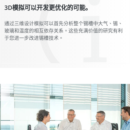
3D模拟可以开发更优化的可能。
通过三维设计模拟可以首先分析整个锡槽中大气、锡、
玻璃和温度的相互依存关系。这些充满价值的研究有利
于您进一步改进锡槽技术。