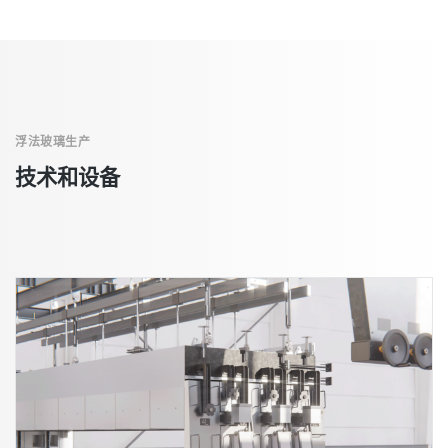
浮法玻璃生产
技术和设备