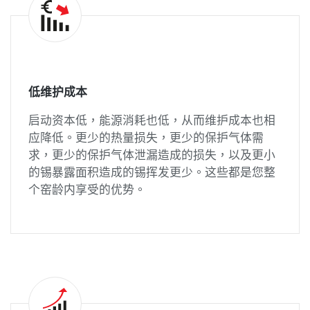
低维护成本
启动资本低，能源消耗也低，从而维护成本也相
应降低。更少的热量损失，更少的保护气体需
求，更少的保护气体泄漏造成的损失，以及更小
的锡暴露面积造成的锡挥发更少。这些都是您整
个窑龄内享受的优势。