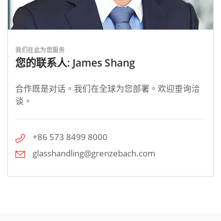
我们在此为您服务
您的联系人: James Shang
合作既是对话。我们在全球为您部署。欢迎垂询洽
谈。
+86 573 8499 8000
glasshandling@grenzebach.com