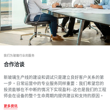
我们为玻璃行业的服务
合作洽谈
新玻璃生产线的建设和调试只是建立良好客户关系的第
一步。日常运营中的专业服务同样重要：我们希望您的
投资能够在不中断的情况下实现盈利--这也是我们的工程
师会在设备的整个生命周期内提供建议和支持的原因。
更多资讯