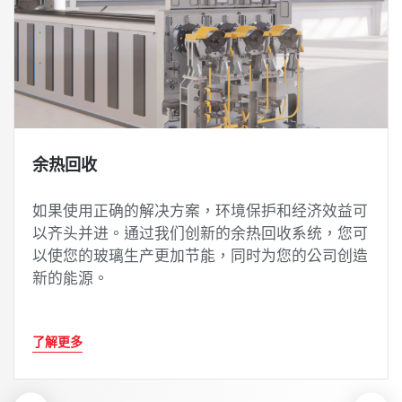
余热回收
如果使用正确的解决方案，环境保护和经济效益可
以齐头并进。通过我们创新的余热回收系统，您可
以使您的玻璃生产更加节能，同时为您的公司创造
新的能源。
了解更多