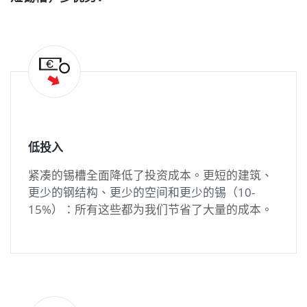
低投入
紧凑的锡槽全面降低了投资成本。更短的建筑、
更少的钢结构、更少的空间和更少的锡（10-
15%）：所有这些都为我们节省了大量的成本。