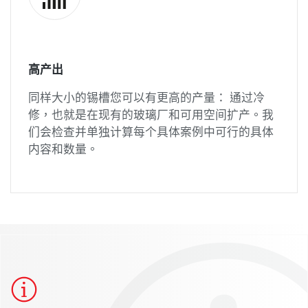
高产出
同样大小的锡槽您可以有更高的产量： 通过冷
修，也就是在现有的玻璃厂和可用空间扩产。我
们会检查并单独计算每个具体案例中可行的具体
内容和数量。