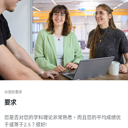
对您的要求
要求
您是否对您的学科理论非常熟悉，而且您的平均成绩优
于或等于2.5？很好!