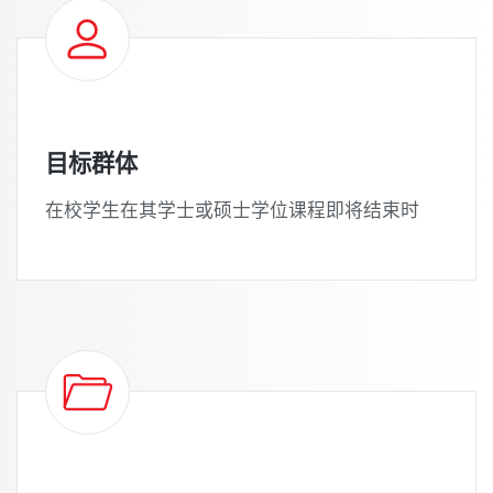
目标群体
在校学生在其学士或硕士学位课程即将结束时