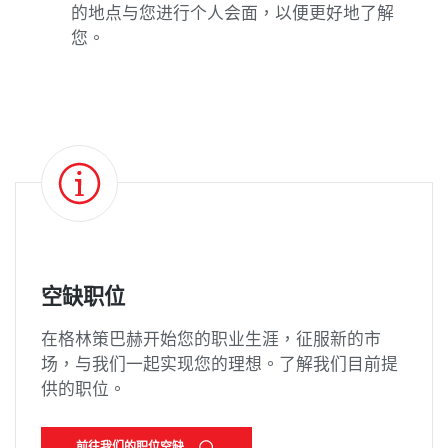
的地点与您进行个人会面，以便更好地了解
您。
空缺职位
在格林策巴赫开始您的职业生涯，征服新的市
场，与我们一起实现您的理想。了解我们目前提
供的职位。
前往我们的职位空缺