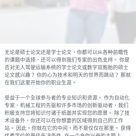
无论是硕士论文还是学士论文，你都可以从各种前瞻性
的课题中选择，还可以得到我们专家的出色支持。 你是
否对无人驾驶运输系统的学士论文或数字双胞胎的硕士
论文感兴趣？ 你的心为技术和明天的世界而跳动？ 那就
在我们这里开始你的职业生涯。
受益于一个全球参与者的专业知识和资源。 作为自动化
专家、机械工程的先驱和许多市场的创新驱动者，我们
积极支持您将知识付诸于纸面并实现您的愿景。 除了技
术设备外，你还可以在你想要的区域得到自己的工作
站。 因此，你就在它的中间，而不是仅仅在那里。 获得
优秀学位的最佳先决条件--在一个令你兴奋的主题上