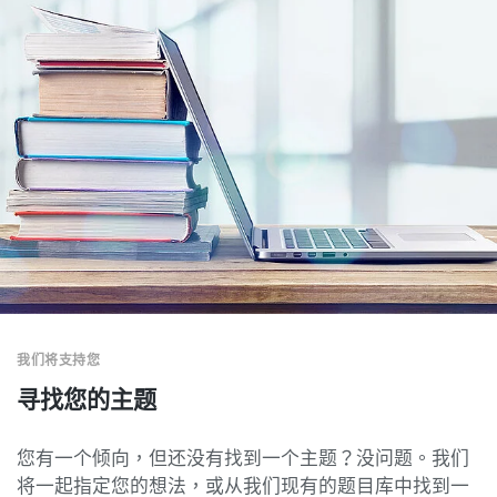
我们将支持您
寻找您的主题
您有一个倾向，但还没有找到一个主题？没问题。我们
将一起指定您的想法，或从我们现有的题目库中找到一