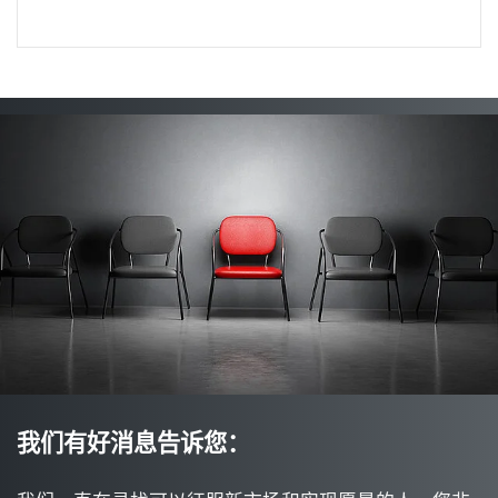
我们有好消息告诉您：