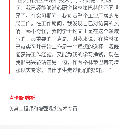
间，我已经能够潜心研究格林策巴赫的不同世
界了。在实习期间，我负责整个工业厂房的布
局工作。在工作期间，我发现自己对仿真的热
情。毫不奇怪，我的学士论文正是在这个领域
写的。最重要的一点是。对我来说，在格林策
巴赫实习并开始工作是一个理想的选择。我既
能获得工作经验，又能为我的学习挣钱。现在
我很高兴能站在另一边，作为格林策巴赫的增
强现实专家，陪伴学生走过他们的旅程。”
卢卡斯·魏斯
仿真工程师和增强现实技术专员