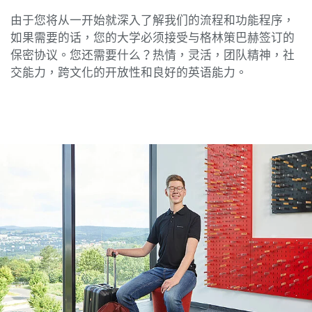
由于您将从一开始就深入了解我们的流程和功能程序，
如果需要的话，您的大学必须接受与格林策巴赫签订的
保密协议。您还需要什么？热情，灵活，团队精神，社
交能力，跨文化的开放性和良好的英语能力。