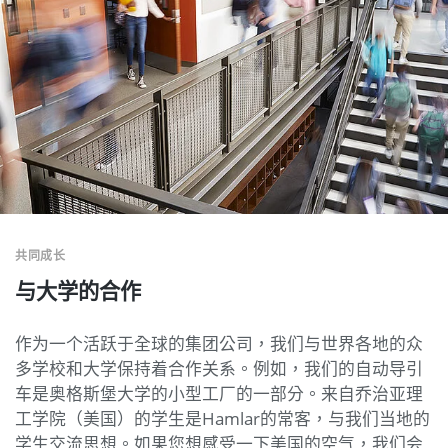
共同成长
与大学的合作
作为一个活跃于全球的集团公司，我们与世界各地的众
多学校和大学保持着合作关系。例如，我们的自动导引
车是奥格斯堡大学的小型工厂的一部分。来自乔治亚理
工学院（美国）的学生是Hamlar的常客，与我们当地的
学生交流思想。如果您想感受一下美国的空气，我们会