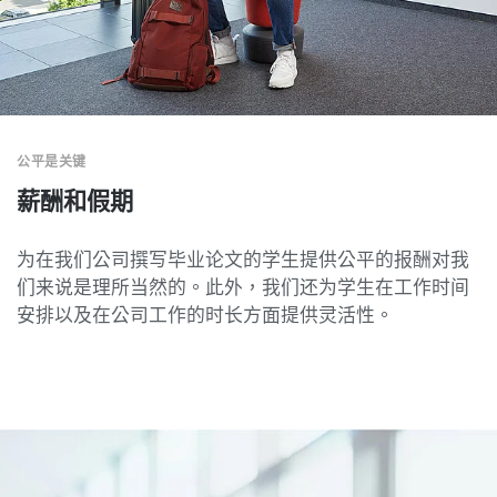
公平是关键
薪酬和假期
为在我们公司撰写毕业论文的学生提供公平的报酬对我
们来说是理所当然的。此外，我们还为学生在工作时间
安排以及在公司工作的时长方面提供灵活性。