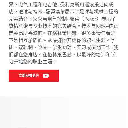
界。电气工程和电吉他--费利克斯用摇滚乐走向成
功。进球与技术--曼努埃尔展示了足球与机械工程的
完美结合。火灾与电气控制--彼得（Peter）展示了
热情承诺与专业技术的完美结合。技术与网球--这正
是莱昂所喜欢的。在格林策巴赫，很多事情乍看之
下是相互矛盾的。从最好的开始你的职业生涯。学
徒、双轨制、论文、学生助理、实习或假期工作--我
们都在您身边。在格林策巴赫，以最好的培训和学
习开始您的职业生涯。
立即观看影片