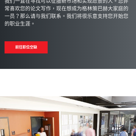
我们一直在寻找可以征服新市场和实现愿景的人。您非
常喜欢您的论文写作，现在想成为格林策巴赫大家庭的
一员？那么请与我们联系。我们将很乐意支持您开始您
的职业生涯。
前往职位空缺