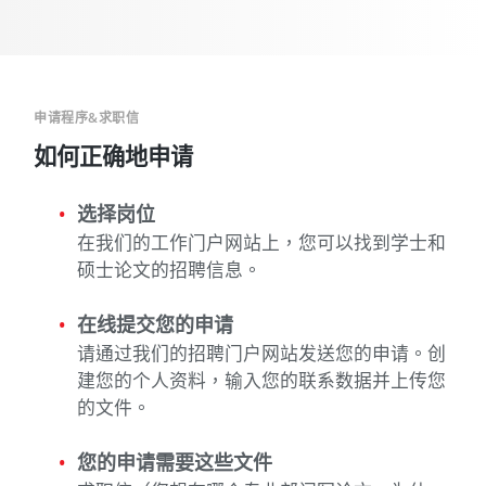
申请程序&求职信
如何正确地申请
选择岗位
在我们的工作门户网站上，您可以找到学士和
硕士论文的招聘信息。
在线提交您的申请
请通过我们的招聘门户网站发送您的申请。创
建您的个人资料，输入您的联系数据并上传您
的文件。
您的申请需要这些文件