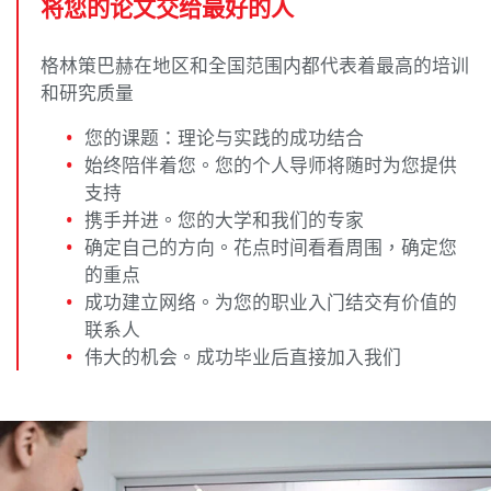
将您的论文交给最好的人
格林策巴赫在地区和全国范围内都代表着最高的培训
和研究质量
您的课题：理论与实践的成功结合
始终陪伴着您。您的个人导师将随时为您提供
支持
携手并进。您的大学和我们的专家
确定自己的方向。花点时间看看周围，确定您
的重点
成功建立网络。为您的职业入门结交有价值的
联系人
伟大的机会。成功毕业后直接加入我们