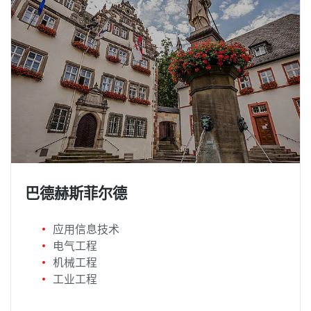
巴德赫斯菲尔德
应用信息技术
电气工程
机械工程
工业工程