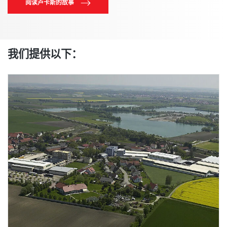
阅读卢卡斯的故事
我们提供以下：