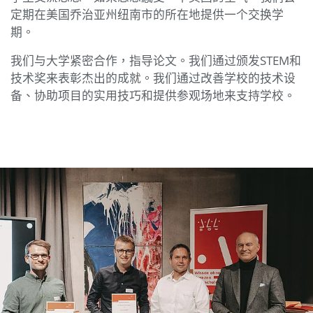
定期在美国乔治亚州纽南市的所在地提供一个交换学
期。
我们与大学紧密合作，指导论文。我们通过颁发STEM和
技术奖来表彰杰出的成就。我们通过改善学校的技术设
备、协助项目的实用技巧和提供参观场地来支持学校。