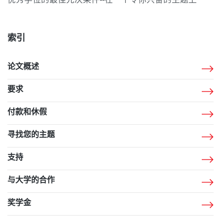
索引
论文概述
要求
付款和休假
寻找您的主题
支持
与大学的合作
奖学金