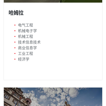
哈姆拉
电气工程
机械电子学
机械工程
技术信息技术
商业信息学
工业工程
经济学