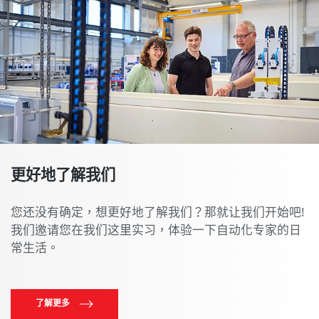
更好地了解我们
您还没有确定，想更好地了解我们？那就让我们开始吧!
我们邀请您在我们这里实习，体验一下自动化专家的日
常生活。
了解更多