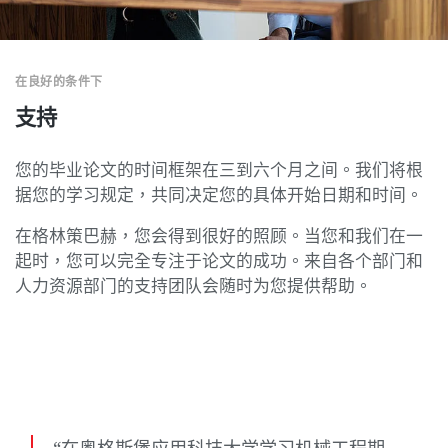
在良好的条件下
支持
您的毕业论文的时间框架在三到六个月之间。我们将根
据您的学习规定，共同决定您的具体开始日期和时间。
在格林策巴赫，您会得到很好的照顾。当您和我们在一
起时，您可以完全专注于论文的成功。来自各个部门和
人力资源部门的支持团队会随时为您提供帮助。
“在奥格斯堡应用科技大学学习机械工程期