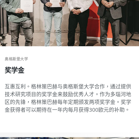
奥格斯堡大学
奖学金
互惠互利。格林策巴赫与奥格斯堡大学合作，通过提供
技术研究项目的奖学金来鼓励优秀人才。作为多瑙河地
区的先锋，格林策巴赫每年定期颁发两项奖学金。奖学
金获得者可以期待在一年内每月获得300欧元的补助。