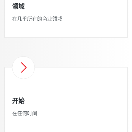
领域
在几乎所有的商业领域
开始
在任何时间