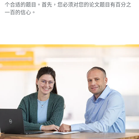
个合适的题目。首先，您必须对您的论文题目有百分之
一百的信心。