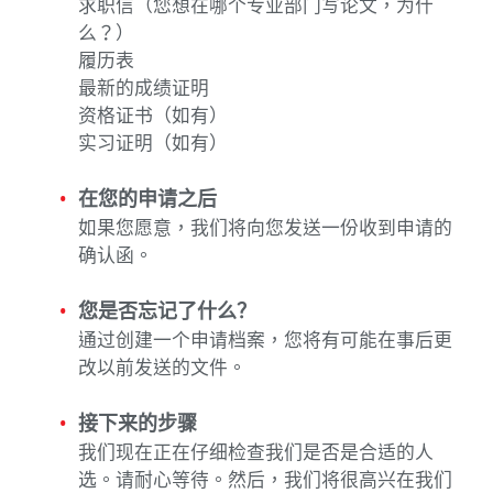
求职信（您想在哪个专业部门写论文，为什
么？）
履历表
最新的成绩证明
资格证书（如有）
实习证明（如有）
在您的申请之后
如果您愿意，我们将向您发送一份收到申请的
确认函。
您是否忘记了什么？
通过创建一个申请档案，您将有可能在事后更
改以前发送的文件。
接下来的步骤
我们现在正在仔细检查我们是否是合适的人
选。请耐心等待。然后，我们将很高兴在我们