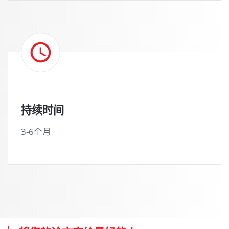
持续时间
3-6个月