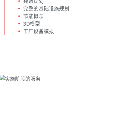
建筑规划
完整的基础设施规划
节能概念
3D模型
工厂设备模拟