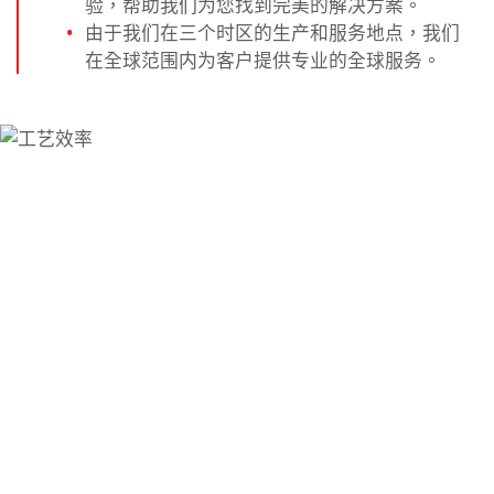
验，帮助我们为您找到完美的解决方案。
由于我们在三个时区的生产和服务地点，我们
在全球范围内为客户提供专业的全球服务。