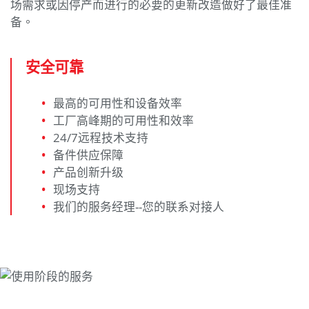
场需求或因停产而进行的必要的更新改造做好了最佳准
备。
安全可靠
最高的可用性和设备效率
工厂高峰期的可用性和效率
24/7远程技术支持
备件供应保障
产品创新升级
现场支持
我们的服务经理--您的联系对接人