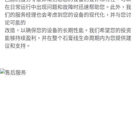
在日常运行中出现问题和故障时迅速帮助您。此外，我
们的服务经理也会考虑到您的设备的现代化，并与您讨
论可能的
改造，以确保您的设备的长期性能。我们希望您的投资
能够持续盈利，并在整个石膏线生命周期内为您提供建
议和支持。