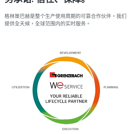
格林策巴赫是整个生产使用周期的可靠合作伙伴。我们
提供全天候，全球范围内的实时服务。