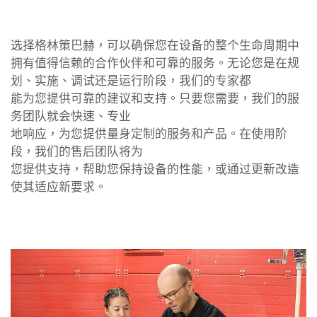
选择格林策巴赫，可以确保您在设备的整个生命周期中
拥有值得信赖的合作伙伴和可靠的服务。无论您是在规
划、实施、调试还是运行阶段，我们的专家都
能为您提供可靠的建议和支持。只要您需要，我们的服
务团队就会快速、专业
地响应，为您提供量身定制的服务和产品。在使用阶
段，我们的售后团队将为
您提供支持，帮助您保持设备的性能，或通过更新改造
使其适应新要求。