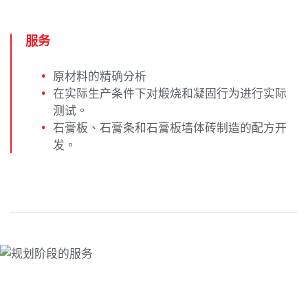
服务
原材料的精确分析
在实际生产条件下对煅烧和凝固行为进行实际
测试。
石膏板、石膏条和石膏板墙体砖制造的配方开
发。