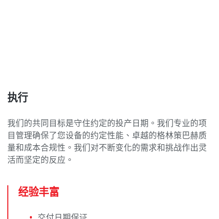
执行
我们的共同目标是守住约定的投产日期。我们专业的项
目管理确保了您设备的约定性能、卓越的格林策巴赫质
量和成本合规性。我们对不断变化的需求和挑战作出灵
活而坚定的反应。
经验丰富
交付日期保证