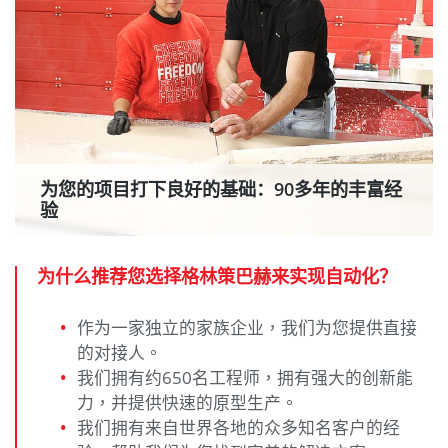
为您的项目打下良好的基础：90多年的丰富经
验
为什么推荐您选择格林策巴赫来实现自动化？
作为一家独立的家族企业，我们为您提供直接
的对接人。
我们拥有约650名工程师，拥有强大的创新能
力，并提供快速的原型生产。
我们拥有来自世界各地的众多知名客户的经