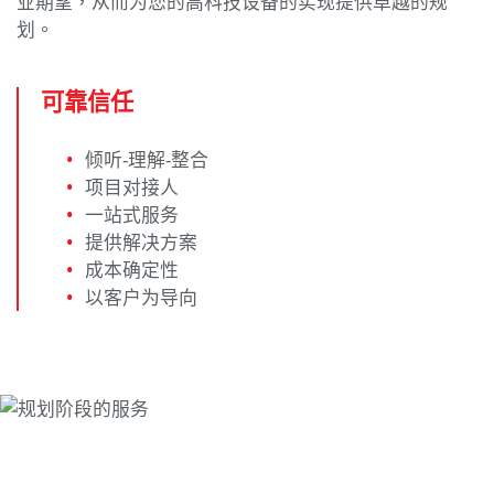
业期望，从而为您的高科技设备的实现提供卓越的规
划。
可靠信任
倾听-理解-整合
项目对接人
一站式服务
提供解决方案
成本确定性
以客户为导向