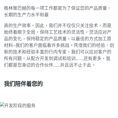
格林策巴赫的每一项工作都是为了保证您的产品质量、
长期的生产力水平和最
高的生产效率。因此，我们并不仅仅只关注技术，而是
始终着眼于全局。保持工艺技术的灵活性，灵活应对产
品的变化，保持稳定的产品质量，以最佳的方式加工原
材料--我们的客户面临着许多挑战。凭借我们的经验、创
新的技术和经验丰富的行内专家，我们可以应对客户的
所有问题。从配方开发到调试和培训......还有更多，我
们都是您身边的合作伙伴……并且远不止于此。
我们陪伴着您的