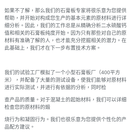
如果不了解，那么我们的石膏板专家将很乐意为您提供
帮助，并开始对构成您生产的基本元素的原材料进行详
细分析。因此，我们的工作总是从精确分析二水硫酸钙
值和相关的石膏板纯度开始。因为只有那些对自己的原
材料有准确了解的人，也才能充分挖掘相关的潜力。在
此基础上，我们才在下一步布置技术方案。
我们的试验工厂模拟了一个小型石膏板厂（400平方
米），并配备了大量的测试设备，使我们能够对原材料
进行实际测试，并进行有依据的分析，同时检
查产品的质量。对于混凝土的起始材料，我们可以详细
检查您的原材料的煅
烧行为和凝固行为。我们也很乐意为您提供个性化的产
品配方建议。