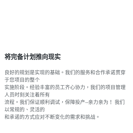
将完备计划推向现实
良好的规划是实现的基础。我们的服务和合作承诺贯穿
于您项目的整个
实施阶段。经验丰富的员工齐心协力，我们的项目管理
人员时刻关注着所有
流程。我们保证顺利调试，保障投产--亲力亲为！ 我们
以常规的、灵活的
和承诺的方式应对不断变化的需求和挑战。