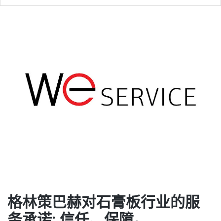
格林策巴赫对石膏板行业的服
务承诺: 信任、保障。