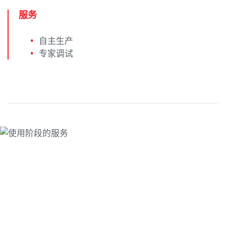
服务
自主生产
专家调试