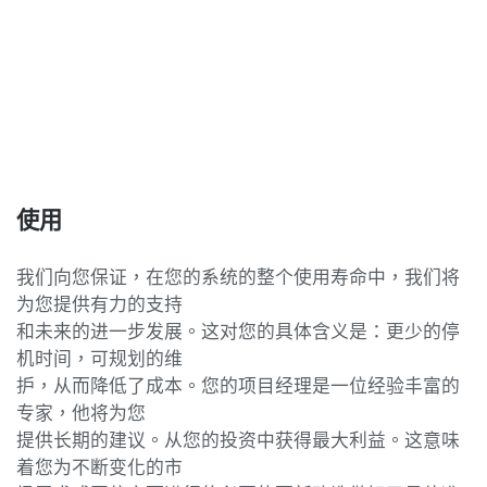
使用
我们向您保证，在您的系统的整个使用寿命中，我们将
为您提供有力的支持
和未来的进一步发展。这对您的具体含义是：更少的停
机时间，可规划的维
护，从而降低了成本。您的项目经理是一位经验丰富的
专家，他将为您
提供长期的建议。从您的投资中获得最大利益。这意味
着您为不断变化的市