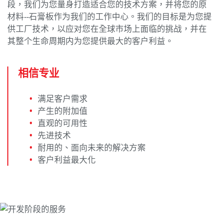
段，我们为您量身打造适合您的技术方案，并将您的原
材料--石膏板作为我们的工作中心。我们的目标是为您提
供工厂技术，以应对您在全球市场上面临的挑战，并在
其整个生命周期内为您提供最大的客户利益。
相信专业
满足客户需求
产生的附加值
直观的可用性
先进技术
耐用的、面向未来的解决方案
客户利益最大化