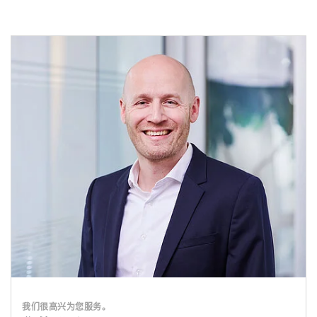
我们很高兴为您服务。