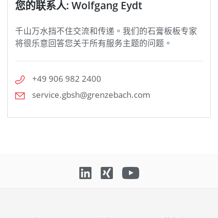
您的联系人: Wolfgang Eydt
千山万水挡不住交流和传递。我们的石膏板板专家
将很乐意回答您关于所有服务主题的问题。
+49 906 982 2400
service.gbsh@grenzebach.com