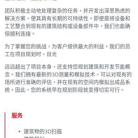
团队积极主动地处理复杂的任务，并开发出深思熟虑的
解决方案，使其具有长期的可持续性。即使是将设备和
工艺整合到现有的建筑结构或设备部件中，我们也能确
保顺利连接。
为了掌握您的挑战，为客户提供最大的利益，我们的员
工在项目规划时，目光
远远超出了项目本身，还支持您规划建筑和开发节能概
念。我们拥有最新的3D测量和模拟技术，可以对现有的
场所进行准确的评估，并在现有的空间内模拟出成品系
统。因此，您的系统早在规划阶段就变得切实可行。
服务
建筑物的3D扫描