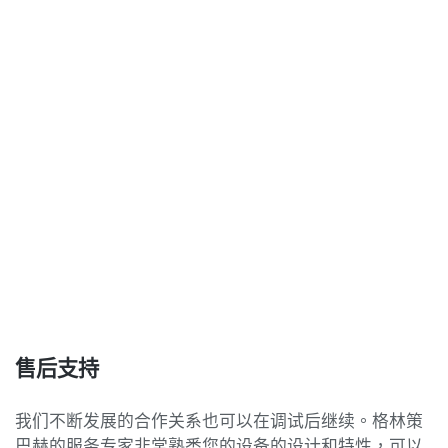
售后支持
我们不断发展的合作关系也可以在调试后继续。格林策
巴赫的服务专家非常熟悉您的设备的设计和特性，可以