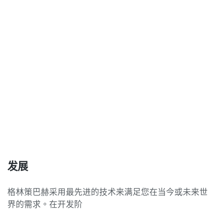
发展
格林策巴赫采用最先进的技术来满足您在当今或未来世
界的需求。在开发阶