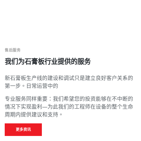
售后服务
我们为石膏板行业提供的服务
新石膏板生产线的建设和调试只是建立良好客户关系的
第一步。日常运营中的
专业服务同样重要：我们希望您的投资能够在不中断的
情况下实现盈利—为此我们的工程师在设备的整个生命
周期内提供建议和支持。
更多资讯