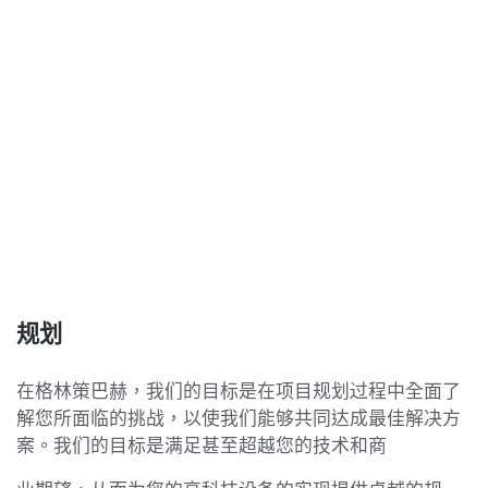
规划
在格林策巴赫，我们的目标是在项目规划过程中全面了
解您所面临的挑战，以使我们能够共同达成最佳解决方
案。我们的目标是满足甚至超越您的技术和商