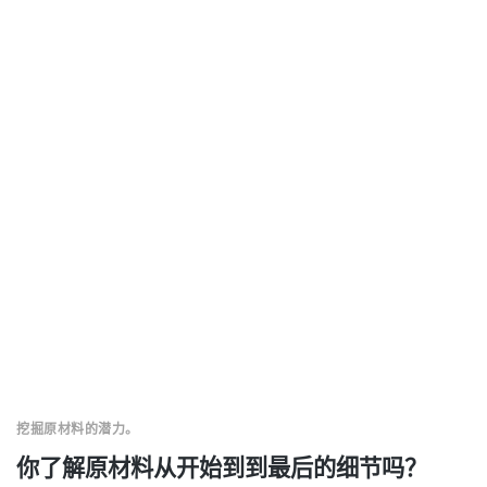
挖掘原材料的潜力。
你了解原材料从开始到到最后的细节吗？