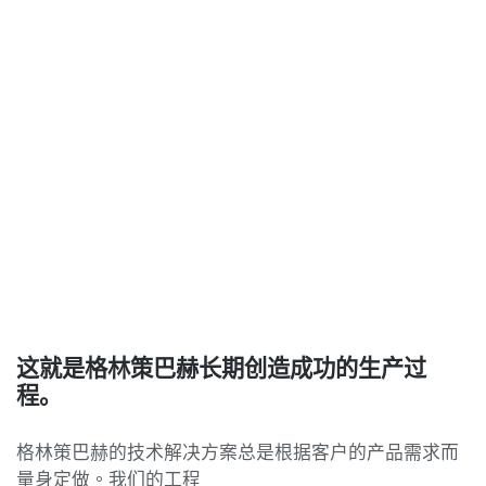
这就是格林策巴赫长期创造成功的生产过
程。
格林策巴赫的技术解决方案总是根据客户的产品需求而
量身定做。我们的工程