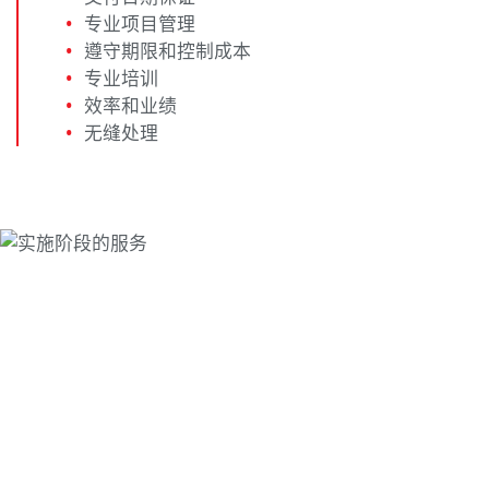
专业项目管理
遵守期限和控制成本
专业培训
效率和业绩
无缝处理