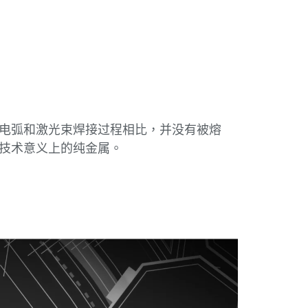
电弧和激光束焊接过程相比，并没有被熔
技术意义上的纯金属。