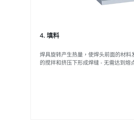
4. 填料
焊具旋转产生热量，使焊头前面的材料
的搅拌和挤压下形成焊缝 - 无需达到