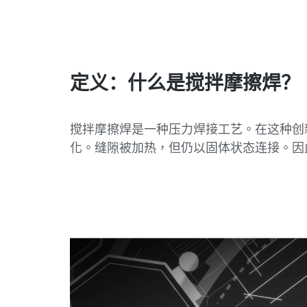
定义：什么是搅拌摩擦焊？
搅拌摩擦焊是一种压力焊接工艺。在这种创
化。缝隙被加热，但仍以固体状态连接。因