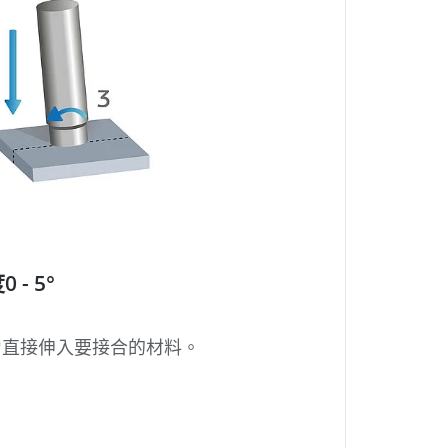
 - 5°
力直接伸入要接合的材料。