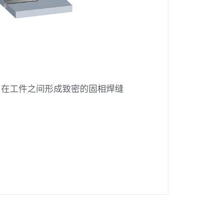
，在工件之间形成致密的固相焊缝