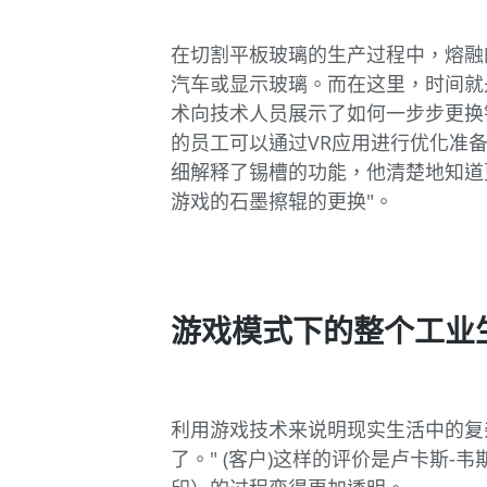
在切割平板玻璃的生产过程中，熔融
汽车或显示玻璃。而在这里，时间就
术向技术人员展示了如何一步步更换
的员工可以通过VR应用进行优化准备，
细解释了锡槽的功能，他清楚地知道
游戏的石墨擦辊的更换"。
游戏模式下的整个工业
利用游戏技术来说明现实生活中的复
了。" (客户)这样的评价是卢卡斯