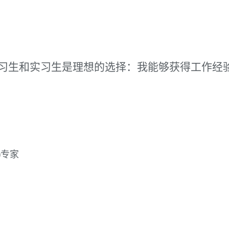
实习生和实习生是理想的选择：我能够获得工作经
)专家