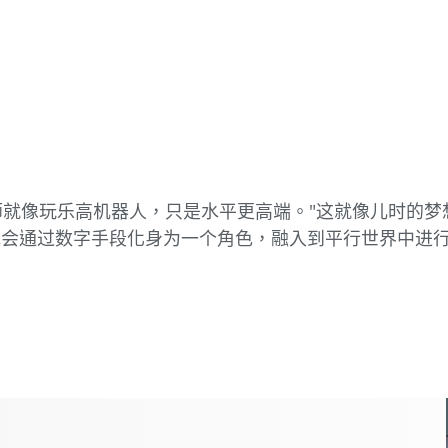
师就像玩乐高机器人，只是水平更高端。"这就像儿时的梦
他会通过数字手段化身为一个角色，融入到平行世界中进