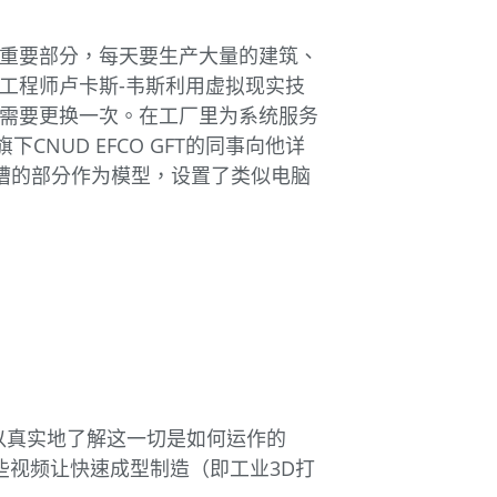
重要部分，每天要生产大量的建筑、
工程师卢卡斯-韦斯利用虚拟现实技
需要更换一次。在工厂里为系统服务
NUD EFCO GFT的同事向他详
锡槽的部分作为模型，设置了类似电脑
以真实地了解这一切是如何运作的
些视频让快速成型制造（即工业3D打