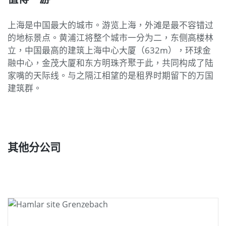
上海是中国最大的城市。游览上海，外滩是最不容错过
的地标景点。黄浦江将整个城市一分为二，东侧高楼林
立，中国最高的建筑上海中心大厦（632m），环球金
融中心，金茂大厦和东方明珠齐聚于此，共同构成了陆
家嘴的天际线。与之隔江相望的是租界时期留下的万国
建筑群。
其他分公司