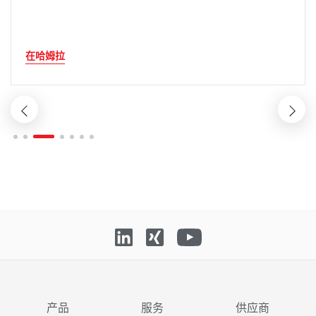
在哈姆拉
产品
服务
供应商