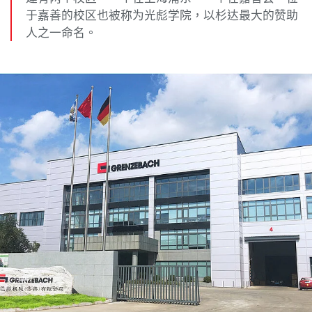
于嘉善的校区也被称为光彪学院，以杉达最大的赞助
人之一命名。