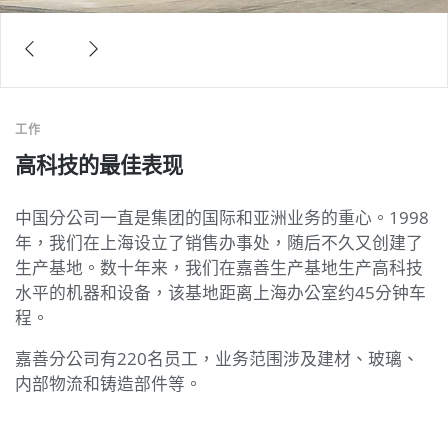
工作
高科技的最佳表现
中国分公司一直是集团的国际和亚洲业务的重心。1998
年，我们在上海设立了销售办事处，随后不久又创建了
生产基地。数十年来，我们在嘉善生产基地生产高科技
水平的机器和设备，该基地距离上海办公室约45分钟车
程。
嘉善分公司有220名员工，业务范围涉及建材、玻璃、
内部物流和铸造部件等。