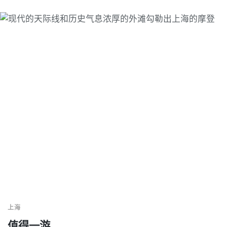
上海
值得一游