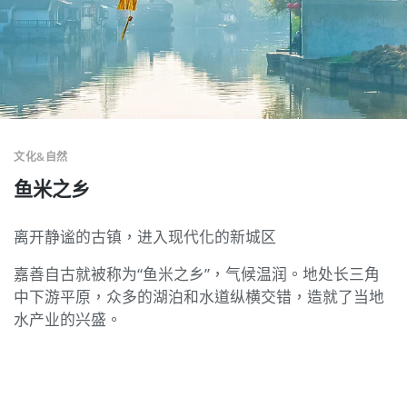
文化&自然
鱼米之乡
离开静谧的古镇，进入现代化的新城区
嘉善自古就被称为“鱼米之乡”，气候温润。地处长三角
中下游平原，众多的湖泊和水道纵横交错，造就了当地
水产业的兴盛。