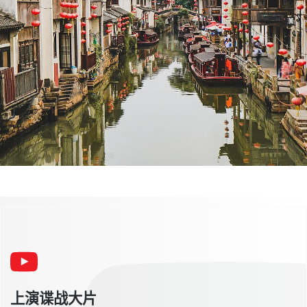
上演谍战大片