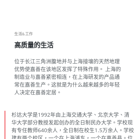
生活&工作
高质量的生活
位于长江三角洲腹地并与上海接壤的天然地理
优势使嘉善在该地区发挥了特殊作用。 上海的
制造业与嘉善紧密相连，在上海研发的产品通
常在嘉善生产。这就是为什么越来越多的年轻
人决定在嘉善定居。
杉达大学是1992年由上海交通大学、北京大学、清
华大学部分教授发起创办的全日制民办大学。学校现
有专任教师640余人，全日制在校生1.5万余人。学校
建有两个校区，一个在上海浦东，一个在嘉善县。位