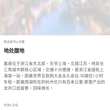
周边省市&交通
地处腹地
嘉善位于浙江省东北部，东邻上海，北接江苏，地处长
三角城市群核心区域，交通十分便捷，是浙江省接轨上
海第一站。距离世界互联网大会永久会址-乌镇仅1小时
车程。距离西湖所在的杭州也只有百来公里-那里产出的
龙井口齿留香，回味绵长。
历史&文化