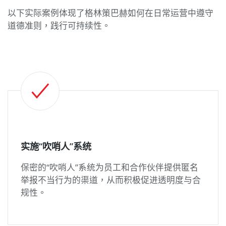
以下实际案例体现了格林策巴赫如何在日常运营中遵守
道德准则，践行可持续性。
实施“吹哨人”系统
保密的“吹哨人”系统为员工和合作伙伴提供匿名
举报不当行为的渠道，从而积极促进透明度与合
规性。