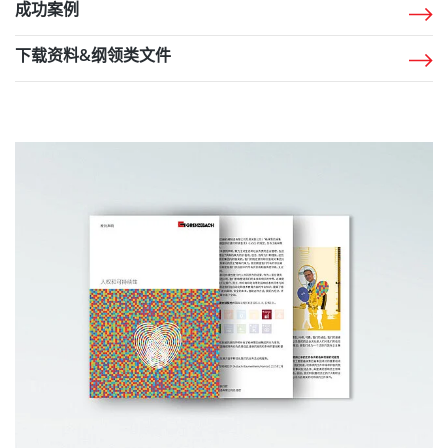
成功案例
下载资料&纲领类文件