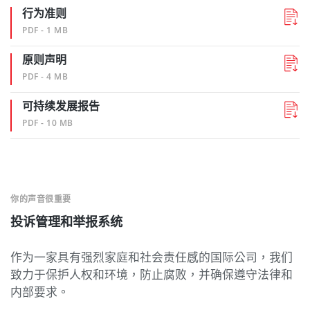
行为准则
PDF - 1 MB
原则声明
PDF - 4 MB
可持续发展报告
PDF - 10 MB
你的声音很重要
投诉管理和举报系统
作为一家具有强烈家庭和社会责任感的国际公司，我们
致力于保护人权和环境，防止腐败，并确保遵守法律和
内部要求。