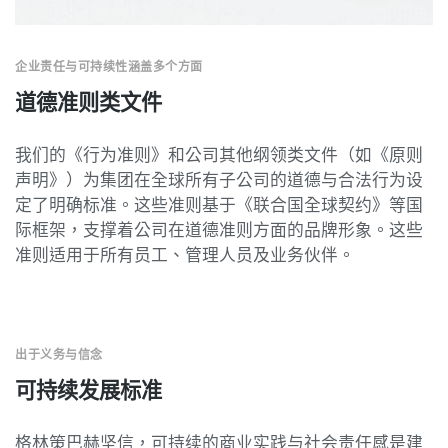
企业责任与可持续性涵盖多个方面
道德准则类文件
我们的《行为准则》和公司其他纲领类文件（如《原则
声明》）为集团在全球所有子公司的道德与合法行为设
定了明确标准。这些准则基于《联合国全球契约》等国
际框架，支撑着公司在道德准则方面的品牌形象。这些
准则适用于所有员工、管理人员及业务伙伴。
出于义务与信念
可持续发展标准
格林策巴赫坚信，可持续的商业实践与社会责任感是建