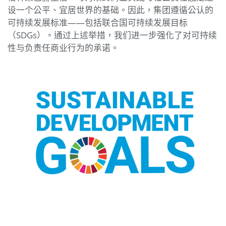
设一个公平、宜居世界的基础。因此，集团遵循公认的
可持续发展标准——包括联合国可持续发展目标
（SDGs）。通过上述举措，我们进一步强化了对可持续
性与负责任商业行为的承诺。