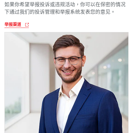
如果你希望举报投诉或违规活动，你可以在保密的情况
下通过我们的投诉管理和举报系统发表您的意见。
举报渠道