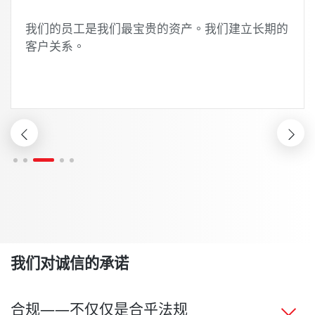
我们的员工是我们最宝贵的资产。我们建立长期的
客户关系。
我们对诚信的承诺
合规——不仅仅是合乎法规