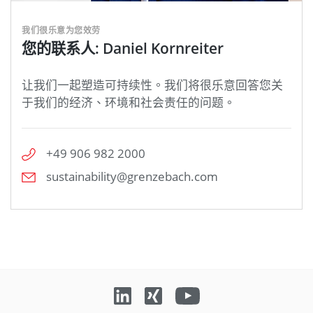
我们很乐意为您效劳
您的联系人: Daniel Kornreiter
让我们一起塑造可持续性。我们将很乐意回答您关
于我们的经济、环境和社会责任的问题。
+49 906 982 2000
sustainability@grenzebach.com