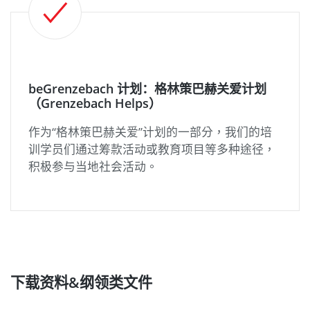
beGrenzebach 计划：格林策巴赫关爱计划
（Grenzebach Helps）
作为“格林策巴赫关爱”计划的一部分，我们的培
训学员们通过筹款活动或教育项目等多种途径，
积极参与当地社会活动。
下载资料&纲领类文件