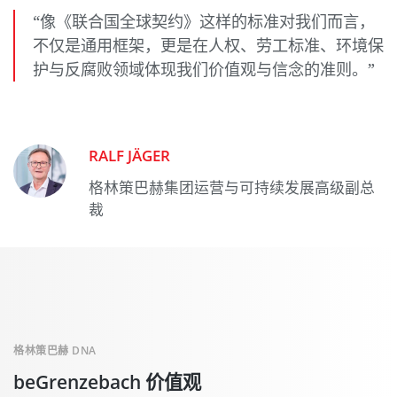
“像《联合国全球契约》这样的标准对我们而言，
不仅是通用框架，更是在人权、劳工标准、环境保
护与反腐败领域体现我们价值观与信念的准则。”
RALF JÄGER
格林策巴赫集团运营与可持续发展高级副总
裁
格林策巴赫 DNA
beGrenzebach 价值观