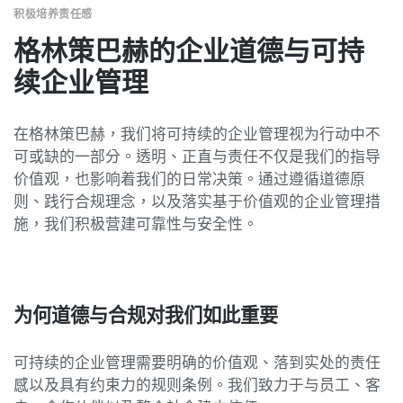
积极培养责任感
格林策巴赫的企业道德与可持
续企业管理
在格林策巴赫，我们将可持续的企业管理视为行动中不
可或缺的一部分。透明、正直与责任不仅是我们的指导
价值观，也影响着我们的日常决策。通过遵循道德原
则、践行合规理念，以及落实基于价值观的企业管理措
施，我们积极营建可靠性与安全性。
为何道德与合规对我们如此重要
可持续的企业管理需要明确的价值观、落到实处的责任
感以及具有约束力的规则条例。我们致力于与员工、客