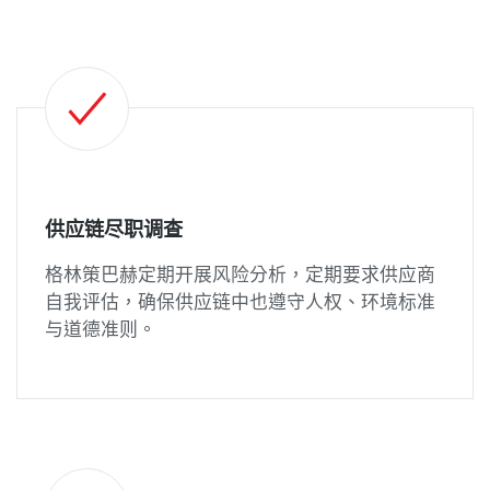
供应链尽职调查
格林策巴赫定期开展风险分析，定期要求供应商
自我评估，确保供应链中也遵守人权、环境标准
与道德准则。