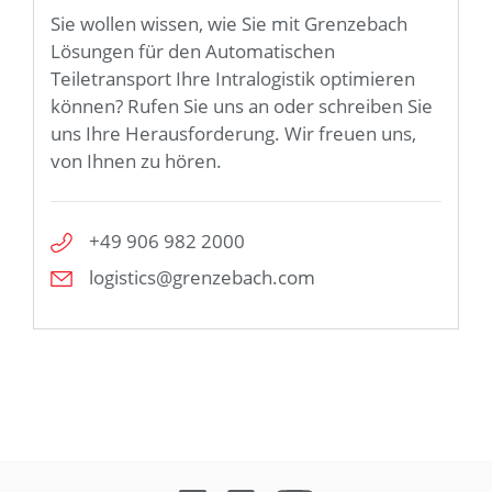
Sie wollen wissen, wie Sie mit Grenzebach
Lösungen für den Automatischen
Teiletransport Ihre Intralogistik optimieren
können? Rufen Sie uns an oder schreiben Sie
uns Ihre Herausforderung. Wir freuen uns,
von Ihnen zu hören.
+49 906 982 2000
logistics@grenzebach.com