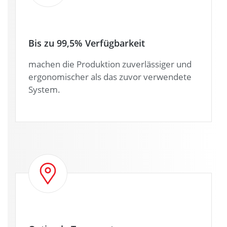
Bis zu 99,5% Verfügbarkeit
machen die Produktion zuverlässiger und
ergonomischer als das zuvor verwendete
System.