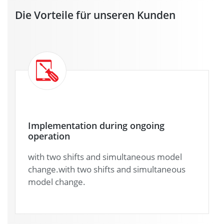
Die Vorteile für unseren Kunden
Implementation during ongoing
operation
with two shifts and simultaneous model
change.with two shifts and simultaneous
model change.