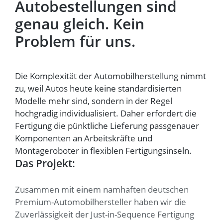
Autobestellungen sind
genau gleich. Kein
Problem für uns.
Die Komplexität der Automobilherstellung nimmt
zu, weil Autos heute keine standardisierten
Modelle mehr sind, sondern in der Regel
hochgradig individualisiert. Daher erfordert die
Fertigung die pünktliche Lieferung passgenauer
Komponenten an Arbeitskräfte und
Montageroboter in flexiblen Fertigungsinseln.
Das Projekt:
Zusammen mit einem namhaften deutschen
Premium-Automobilhersteller haben wir die
Zuverlässigkeit der Just-in-Sequence Fertigung