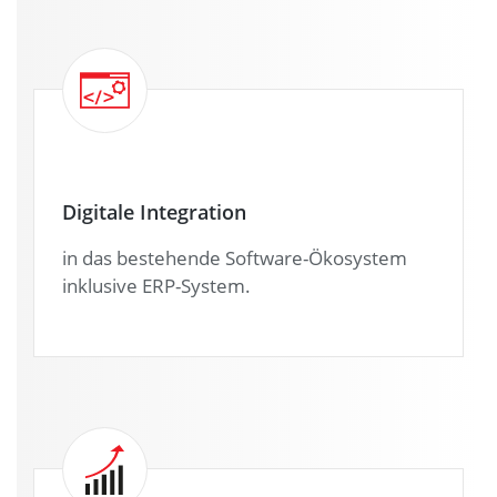
Digitale Integration
in das bestehende Software-Ökosystem
inklusive ERP-System.