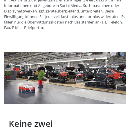
Keine zwei