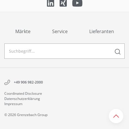
Märkte
Service
Lieferanten
+49 906 982-2000
Coordinated Disclosure
Datenschutzerklärung
Impressum
© 2026 Grenzebach Group