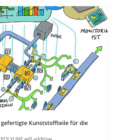
 gefertigte Kunststoffteile für die
POLYLINE will additive