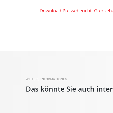
Download Pressebericht: Grenzeba
WEITERE INFORMATIONEN
Das könnte Sie auch inte