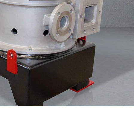
MEHR ERFAHREN