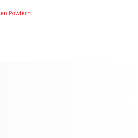
gten Powtech