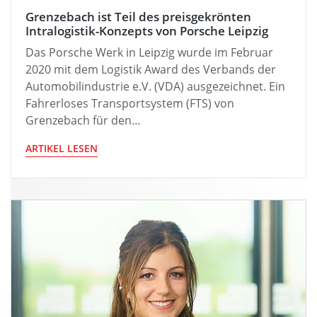
Grenzebach ist Teil des preisgekrönten
Intralogistik-Konzepts von Porsche Leipzig
Das Porsche Werk in Leipzig wurde im Februar
2020 mit dem Logistik Award des Verbands der
Automobilindustrie e.V. (VDA) ausgezeichnet. Ein
Fahrerloses Transportsystem (FTS) von
Grenzebach für den…
ARTIKEL LESEN