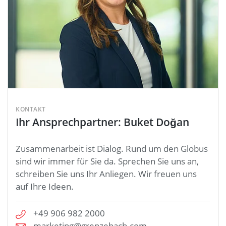
KONTAKT
Ihr Ansprechpartner: Buket Doğan
Zusammenarbeit ist Dialog. Rund um den Globus
sind wir immer für Sie da. Sprechen Sie uns an,
schreiben Sie uns Ihr Anliegen. Wir freuen uns
auf Ihre Ideen.
+49 906 982 2000
marketing@grenzebach.com