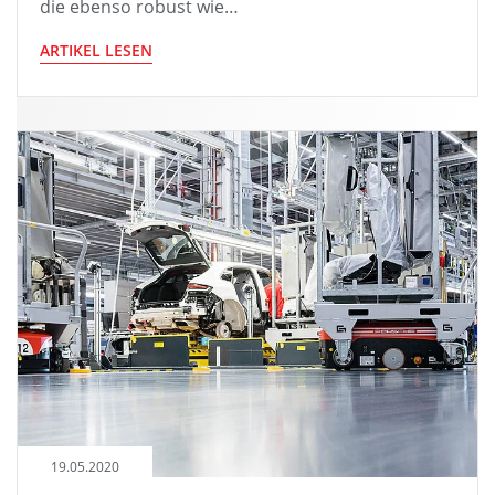
die ebenso robust wie…
ARTIKEL LESEN
19.05.2020