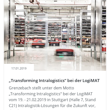
17.01.2019
„Transforming Intralogistics“ bei der LogiMAT
Grenzebach stellt unter dem Motto
„Transforming Intralogistics“ bei der LogiMAT
vom 19. - 21.02.2019 in Stuttgart (Halle 7, Stand
C21) Intralogistik-Lösungen für die Zukunft vor,