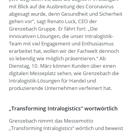
mit Blick auf die Ausbreitung des Coronavirus
abgesagt wurde, denn Gesundheit und Sicherheit
gehen vor“, sagt Renato Luck, CEO der
Grenzebach Gruppe. Er fährt fort: „Die
innovativen Lösungen, die unser Intralogistik-
Team mit viel Engagement und Enthusiasmus
erarbeitet hat, wollen wir der Fachwelt dennoch
so lebendig wie möglich präsentieren.“ Ab
Dienstag, 10. März können Kunden über einen
digitalen Messeplatz sehen, wie Grenzebach die
Intralogistik-Lösungen für Handel und
produzierende Unternehmen verfeinert hat.
„Transforming Intralogistics“ wortwörtlich
Grenzebach nimmt das Messemotto
„Transforming Intralogistics“ wörtlich und beweist