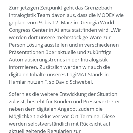
Zum jetzigen Zeitpunkt geht das Grenzebach
Intralogistik Team davon aus, dass die MODEX wie
geplant vom 9. bis 12. März im Georgia World
Congress Center in Atlanta stattfinden wird. „Wir
werden dort unsere mehrstöckige Ware-zur-
Person Lösung ausstellen und in verschiedenen
Präsentationen über aktuelle und zukünftige
Automatisierungstrends in der Intralogistik
informieren. Zusätzlich werden wir auch die
digitalen Inhalte unseres LogiMAT Stands in
Hamlar nutzen.“, so David Schwebel.
Sofern es die weitere Entwicklung der Situation
zulässt, besteht für Kunden und Pressevertreter
neben dem digitalen Angebot zudem die
Möglichkeit exklusiver vor-Ort-Termine. Diese
werden selbstverständlich mit Rücksicht auf
aktuell geltende Regularien zur