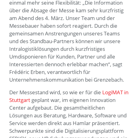
einmal mehr seine Flexibilität: „Die Information
über die Absage der Messe kam sehr kurzfristig
am Abend des 4. März. Unser Team und der
Messebauer haben sofort reagiert. Durch die
gemeinsamen Anstrengungen unseres Teams
und des Standbau-Partners können wir unsere
Intralogistiklösungen durch kurzfristiges
Umdisponieren für Kunden, Partner und alle
Interessierten dennoch erlebbar machen“, sagt
Frédéric Erben, verantwortlich für
Unternehmenskommunikation bei Grenzebach.
Der Messestand wird, so wie er für die
LogiMAT in
Stuttgart
geplant war, im eigenen Innovation
Center aufgebaut. Die gesamtheitlichen
Lösungen aus Beratung, Hardware, Software und
Service werden direkt aus Hamlar präsentiert.
Schwerpunkte sind die Digitalisierungsplattform