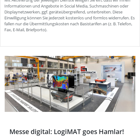
Messe digital: LogiMAT goes Hamlar!