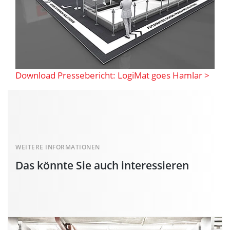
Download Pressebericht: LogiMat goes Hamlar >
WEITERE INFORMATIONEN
Das könnte Sie auch interessieren