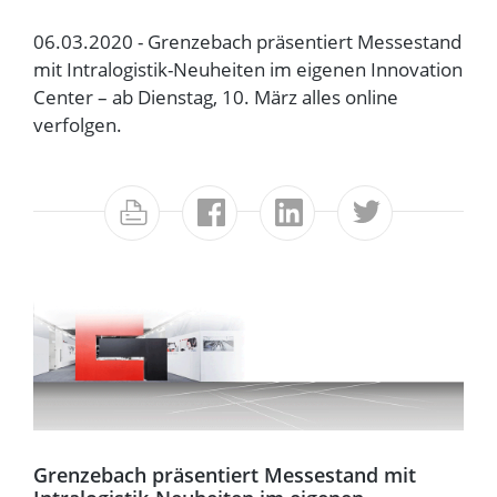
06.03.2020 - Grenzebach präsentiert Messestand
mit Intralogistik-Neuheiten im eigenen Innovation
Center – ab Dienstag, 10. März alles online
verfolgen.
Grenzebach präsentiert Messestand mit