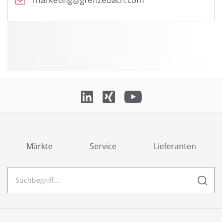
Märkte
Service
Lieferanten