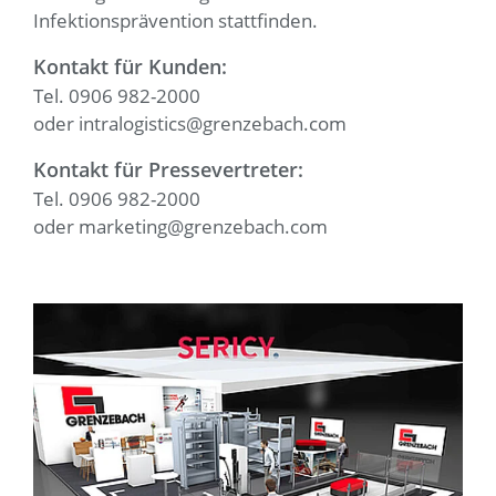
Infektionsprävention stattfinden.
Kontakt für Kunden:
Tel. 0906 982-2000
oder intralogistics@grenzebach.com
Kontakt für Pressevertreter:
Tel. 0906 982-2000
oder marketing@grenzebach.com