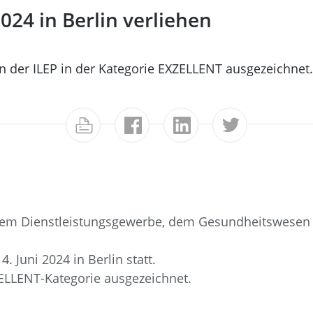
024 in Berlin verliehen
 der ILEP in der Kategorie EXZELLENT ausgezeichnet.
 dem Dienstleistungsgewerbe, dem Gesundheitswesen 
. Juni 2024 in Berlin statt.
ELLENT-Kategorie ausgezeichnet.