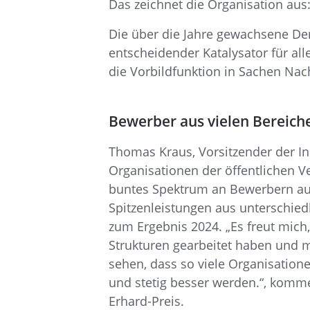
Das zeichnet die Organisation aus
Die über die Jahre gewachsene De
entscheidender Katalysator für al
die Vorbildfunktion in Sachen Nac
Bewerber aus vielen Bereiche
Thomas Kraus, Vorsitzender der Ini
Organisationen der öffentlichen 
buntes Spektrum an Bewerbern aus 
Spitzenleistungen aus unterschied
zum Ergebnis 2024. „Es freut mich,
Strukturen gearbeitet haben und m
sehen, dass so viele Organisatione
und stetig besser werden.“, kommen
Erhard-Preis.