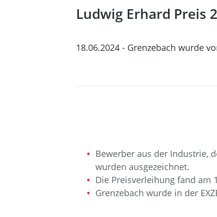
Ludwig Erhard Preis 2
18.06.2024 - Grenzebach wurde von
Bewerber aus der Industrie,
wurden ausgezeichnet.
Die Preisverleihung fand am 14
Grenzebach wurde in der EXZ