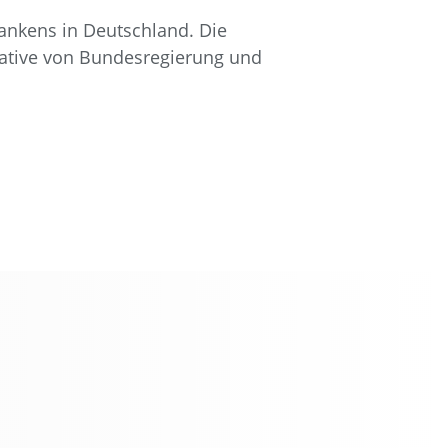
dankens in Deutschland. Die
tiative von Bundesregierung und