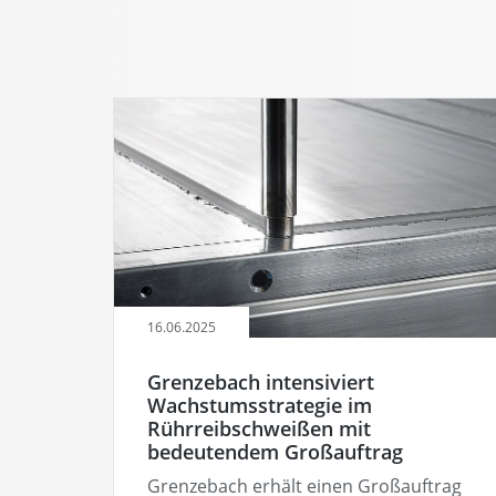
16.06.2025
Grenzebach intensiviert
Wachstumsstrategie im
Rührreibschweißen mit
bedeutendem Großauftrag
Grenzebach erhält einen Großauftrag