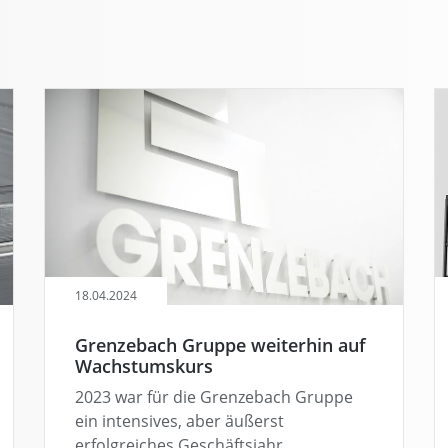
18.04.2024
Grenzebach Gruppe weiterhin auf
Wachstumskurs
2023 war für die Grenzebach Gruppe
ein intensives, aber äußerst
erfolgreiches Geschäftsjahr.