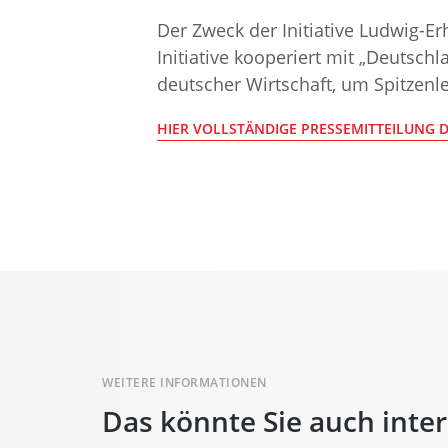
Der Zweck der Initiative Ludwig-Er
Initiative kooperiert mit „Deutsc
deutscher Wirtschaft, um Spitzenl
HIER VOLLSTÄNDIGE PRESSEMITTEILUNG D
WEITERE INFORMATIONEN
Das könnte Sie auch inte