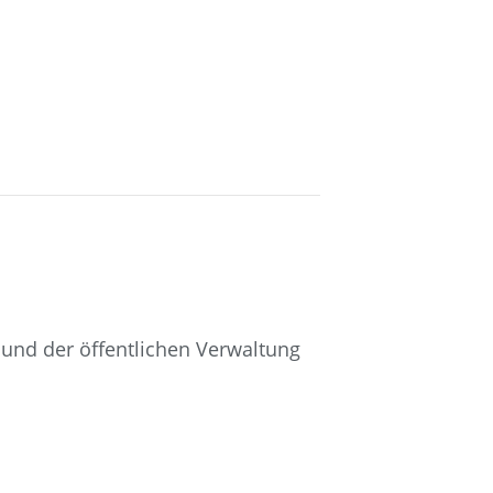
und der öffentlichen Verwaltung