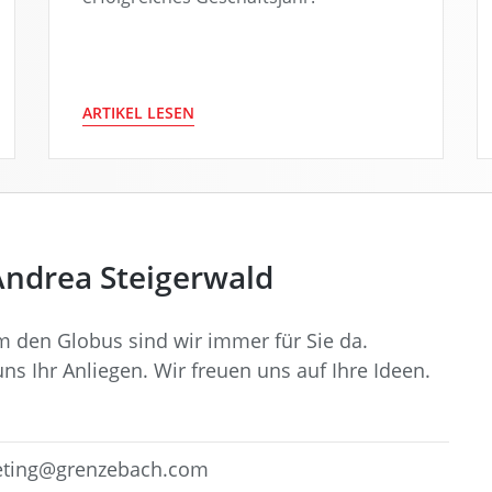
ARTIKEL LESEN
Andrea Steigerwald
 den Globus sind wir immer für Sie da.
ns Ihr Anliegen. Wir freuen uns auf Ihre Ideen.
ting@grenzebach.com