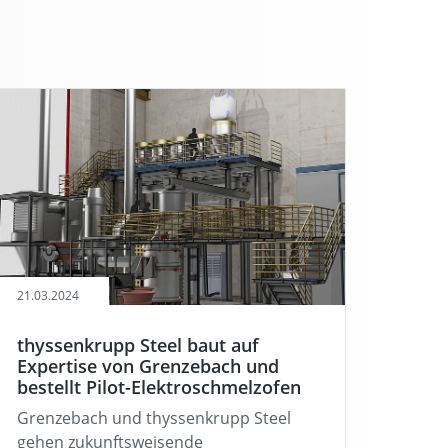
21.03.2024
thyssenkrupp Steel baut auf
Expertise von Grenzebach und
bestellt Pilot-Elektroschmelzofen
Grenzebach und thyssenkrupp Steel
gehen zukunftsweisende