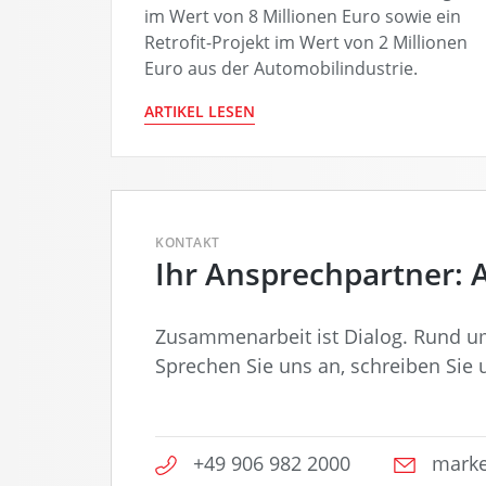
im Wert von 8 Millionen Euro sowie ein
Retrofit-Projekt im Wert von 2 Millionen
Euro aus der Automobilindustrie.
ARTIKEL LESEN
KONTAKT
Ihr Ansprechpartner: 
Zusammenarbeit ist Dialog. Rund um
Sprechen Sie uns an, schreiben Sie u
+49 906 982 2000
marke