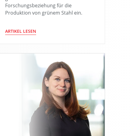
Forschungsbeziehung für die
Produktion von grünem Stahl ein.
ARTIKEL LESEN