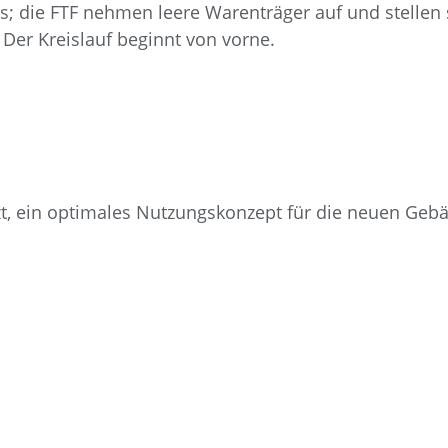
s; die FTF nehmen leere Warenträger auf und stellen
Der Kreislauf beginnt von vorne.