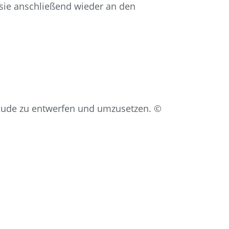
 sie anschließend wieder an den