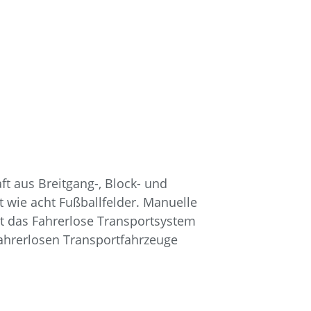
t aus Breitgang-, Block- und
t wie acht Fußballfelder. Manuelle
st das Fahrerlose Transportsystem
Fahrerlosen Transportfahrzeuge