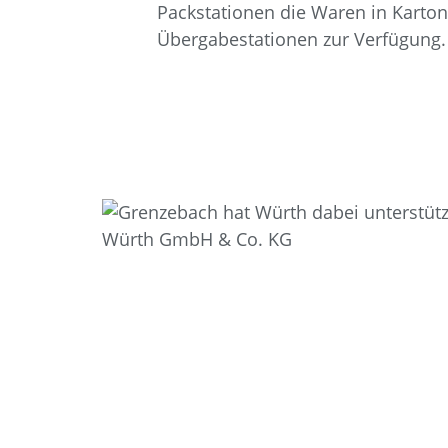
Packstationen die Waren in Karton
Übergabestationen zur Verfügung. 