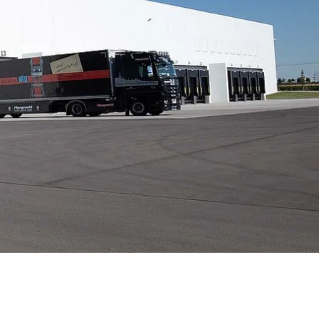
MEHR ERFAHREN