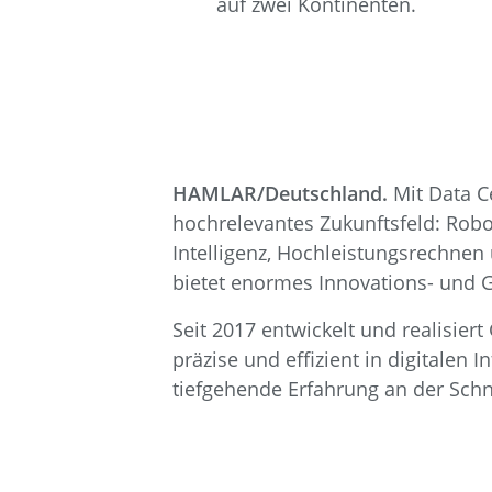
auf zwei Kontinenten.
HAMLAR/Deutschland.
Mit Data Ce
hochrelevantes Zukunftsfeld: Rob
Intelligenz, Hochleistungsrechnen
bietet enormes Innovations- und G
Seit 2017 entwickelt und realisier
präzise und effizient in digitalen
tiefgehende Erfahrung an der Schn