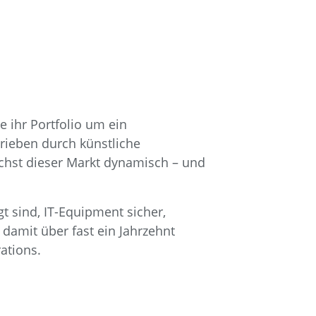
 ihr Portfolio um ein
rieben durch künstliche
ächst dieser Markt dynamisch – und
t sind, IT-Equipment sicher,
 damit über fast ein Jahrzehnt
ations.