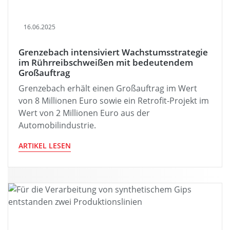
16.06.2025
Grenzebach intensiviert Wachstumsstrategie
im Rührreibschweißen mit bedeutendem
Großauftrag
Grenzebach erhält einen Großauftrag im Wert
von 8 Millionen Euro sowie ein Retrofit-Projekt im
Wert von 2 Millionen Euro aus der
Automobilindustrie.
ARTIKEL LESEN