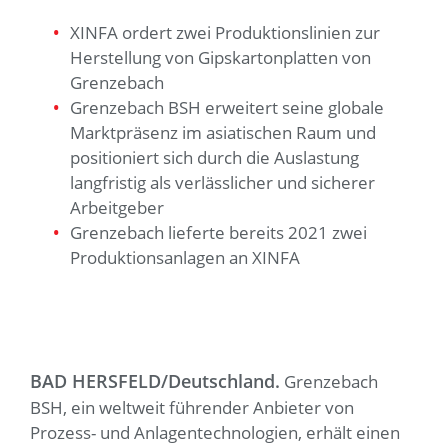
XINFA ordert zwei Produktionslinien zur
Herstellung von Gipskartonplatten von
Grenzebach
Grenzebach BSH erweitert seine globale
Marktpräsenz im asiatischen Raum und
positioniert sich durch die Auslastung
langfristig als verlässlicher und sicherer
Arbeitgeber
Grenzebach lieferte bereits 2021 zwei
Produktionsanlagen an XINFA
BAD HERSFELD/Deutschland.
Grenzebach
BSH, ein weltweit führender Anbieter von
Prozess- und Anlagentechnologien, erhält einen