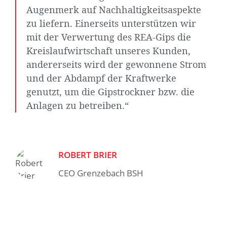
Augenmerk auf Nachhaltigkeitsaspekte
zu liefern. Einerseits unterstützen wir
mit der Verwertung des REA-Gips die
Kreislaufwirtschaft unseres Kunden,
andererseits wird der gewonnene Strom
und der Abdampf der Kraftwerke
genutzt, um die Gipstrockner bzw. die
Anlagen zu betreiben.“
ROBERT BRIER
CEO Grenzebach BSH