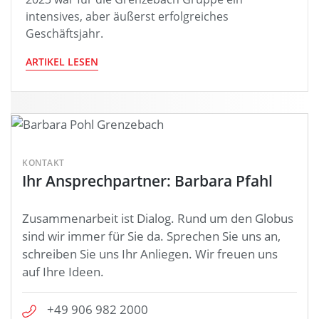
intensives, aber äußerst erfolgreiches
Geschäftsjahr.
ARTIKEL LESEN
KONTAKT
Ihr Ansprechpartner: Barbara Pfahl
Zusammenarbeit ist Dialog. Rund um den Globus
sind wir immer für Sie da. Sprechen Sie uns an,
schreiben Sie uns Ihr Anliegen. Wir freuen uns
auf Ihre Ideen.
+49 906 982 2000