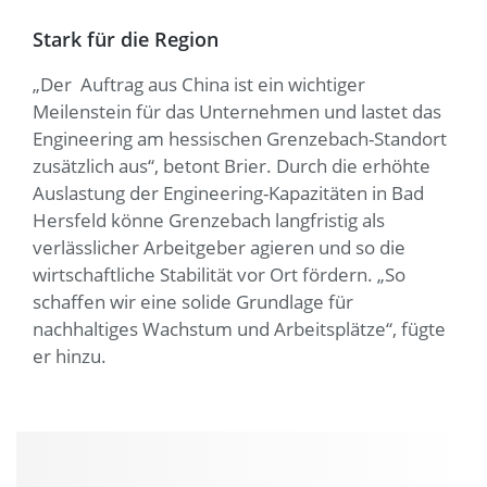
Stark für die Region
„Der Auftrag aus China ist ein wichtiger
Meilenstein für das Unternehmen und lastet das
Engineering am hessischen Grenzebach-Standort
zusätzlich aus“, betont Brier. Durch die erhöhte
Auslastung der Engineering-Kapazitäten in Bad
Hersfeld könne Grenzebach langfristig als
verlässlicher Arbeitgeber agieren und so die
wirtschaftliche Stabilität vor Ort fördern. „So
schaffen wir eine solide Grundlage für
nachhaltiges Wachstum und Arbeitsplätze“, fügte
er hinzu.