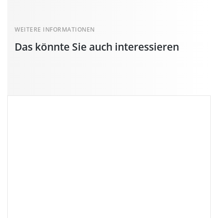
WEITERE INFORMATIONEN
Das könnte Sie auch interessieren