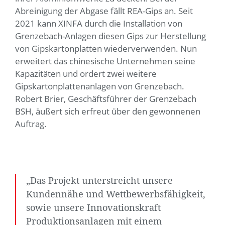
Abreinigung der Abgase fällt REA-Gips an. Seit
2021 kann XINFA durch die Installation von
Grenzebach-Anlagen diesen Gips zur Herstellung
von Gipskartonplatten wiederverwenden. Nun
erweitert das chinesische Unternehmen seine
Kapazitäten und ordert zwei weitere
Gipskartonplattenanlagen von Grenzebach.
Robert Brier, Geschäftsführer der Grenzebach
BSH, äußert sich erfreut über den gewonnenen
Auftrag.
„Das Projekt unterstreicht unsere
Kundennähe und Wettbewerbsfähigkeit,
sowie unsere Innovationskraft
Produktionsanlagen mit einem