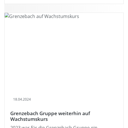
18.04.2024
Grenzebach Gruppe weiterhin auf
Wachstumskurs
2023 war für die Grenzebach Gruppe ein