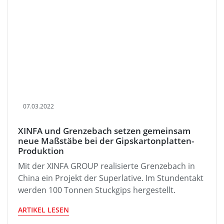
07.03.2022
XINFA und Grenzebach setzen gemeinsam
neue Maßstäbe bei der Gipskartonplatten-
Produktion
Mit der XINFA GROUP realisierte Grenzebach in
China ein Projekt der Superlative. Im Stundentakt
werden 100 Tonnen Stuckgips hergestellt.
ARTIKEL LESEN