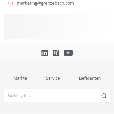
marketing@grenzebach.com
Märkte
Service
Lieferanten