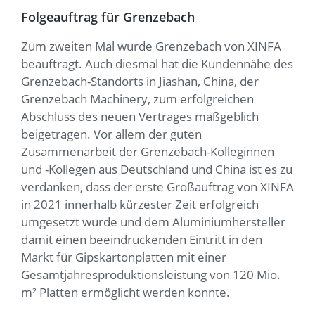
Folgeauftrag für Grenzebach
Zum zweiten Mal wurde Grenzebach von XINFA
beauftragt. Auch diesmal hat die Kundennähe des
Grenzebach-Standorts in Jiashan, China, der
Grenzebach Machinery, zum erfolgreichen
Abschluss des neuen Vertrages maßgeblich
beigetragen. Vor allem der guten
Zusammenarbeit der Grenzebach-Kolleginnen
und -Kollegen aus Deutschland und China ist es zu
verdanken, dass der erste Großauftrag von XINFA
in 2021 innerhalb kürzester Zeit erfolgreich
umgesetzt wurde und dem Aluminiumhersteller
damit einen beeindruckenden Eintritt in den
Markt für Gipskartonplatten mit einer
Gesamtjahresproduktionsleistung von 120 Mio.
m² Platten ermöglicht werden konnte.