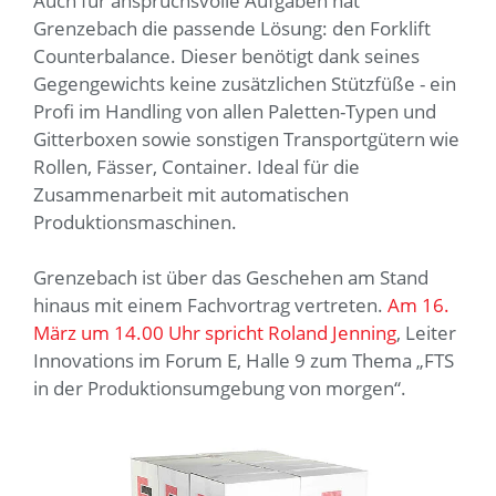
Auch für anspruchsvolle Aufgaben hat
Grenzebach die passende Lösung: den Forklift
Counterbalance. Dieser benötigt dank seines
Gegengewichts keine zusätzlichen Stützfüße - ein
Profi im Handling von allen Paletten-Typen und
Gitterboxen sowie sonstigen Transportgütern wie
Rollen, Fässer, Container. Ideal für die
Zusammenarbeit mit automatischen
Produktionsmaschinen.
Grenzebach ist über das Geschehen am Stand
hinaus mit einem Fachvortrag vertreten.
Am 16.
März um 14.00 Uhr spricht Roland Jenning
, Leiter
Innovations im Forum E, Halle 9 zum Thema „FTS
in der Produktionsumgebung von morgen“.