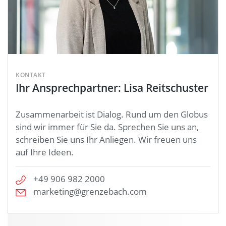
KONTAKT
Ihr Ansprechpartner: Lisa Reitschuster
Zusammenarbeit ist Dialog. Rund um den Globus
sind wir immer für Sie da. Sprechen Sie uns an,
schreiben Sie uns Ihr Anliegen. Wir freuen uns
auf Ihre Ideen.
+49 906 982 2000
marketing@grenzebach.com