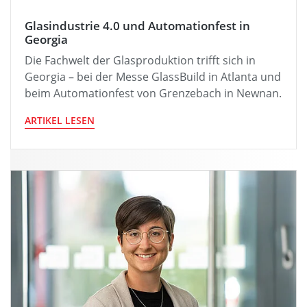
Glasindustrie 4.0 und Automationfest in
Georgia
Die Fachwelt der Glasproduktion trifft sich in
Georgia – bei der Messe GlassBuild in Atlanta und
beim Automationfest von Grenzebach in Newnan.
ARTIKEL LESEN