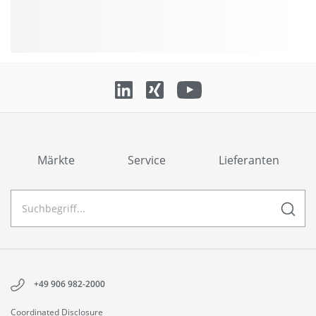
Märkte
Service
Lieferanten
+49 906 982-2000
Coordinated Disclosure