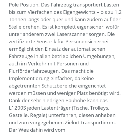
Pole Position. Das Fahrzeug transportiert Lasten
bis zum Vierfachen des Eigengewichts – bis zu 1,2
Tonnen längs oder quer und kann zudem auf der
Stelle drehen. Es ist komplett eigensicher, wofür
unter anderem zwei Laserscanner sorgen. Die
zertifizierte Sensorik für Personensicherheit
ermöglicht den Einsatz der automatischen
Fahrzeuge in allen betrieblichen Umgebungen,
auch im Verkehr mit Personen und
Flurförderfahrzeugen. Das macht die
Implementierung einfacher, da keine
abgetrennten Schutzbereiche eingerichtet
werden müssen und weniger Platz benötigt wird.
Dank der sehr niedrigen Bauhöhe kann das
L1200S jeden Lastenträger (Tische, Trolleys,
Gestelle, Regale) unterfahren, diesen anheben
und zum vorgegebenen Zielort transportieren.
Der Weg dahin wird vom