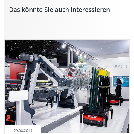
Das könnte Sie auch interessieren
29.08.2019