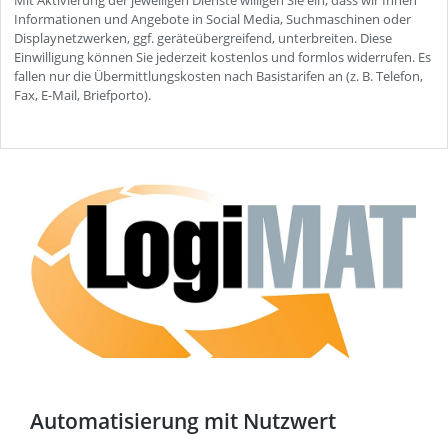
Automatisierung mit Nutzwert