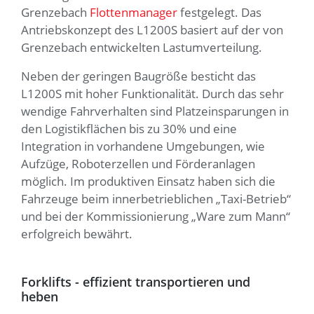
Grenzebach
Flottenmanager
festgelegt. Das
Antriebskonzept des L1200S basiert auf der von
Grenzebach entwickelten Lastumverteilung.
Neben der geringen Baugröße besticht das
L1200S mit hoher Funktionalität. Durch das sehr
wendige Fahrverhalten sind Platzeinsparungen in
den Logistikflächen bis zu 30% und eine
Integration in vorhandene Umgebungen, wie
Aufzüge, Roboterzellen und Förderanlagen
möglich. Im produktiven Einsatz haben sich die
Fahrzeuge beim innerbetrieblichen „Taxi-Betrieb“
und bei der Kommissionierung „Ware zum Mann“
erfolgreich bewährt.
Forklifts - effizient transportieren und
heben