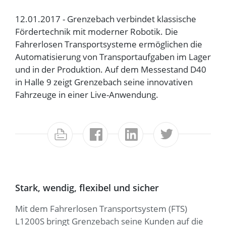
12.01.2017 - Grenzebach verbindet klassische
Fördertechnik mit moderner Robotik. Die
Fahrerlosen Transportsysteme ermöglichen die
Automatisierung von Transportaufgaben im Lager
und in der Produktion. Auf dem Messestand D40
in Halle 9 zeigt Grenzebach seine innovativen
Fahrzeuge in einer Live-Anwendung.
Stark, wendig, flexibel und sicher
Mit dem Fahrerlosen Transportsystem (FTS)
L1200S bringt Grenzebach seine Kunden auf die