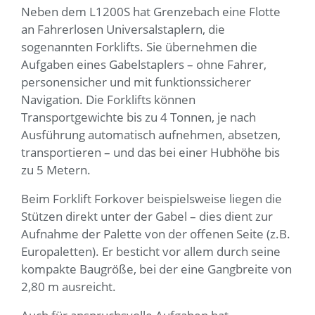
Neben dem L1200S hat Grenzebach eine Flotte
an Fahrerlosen Universalstaplern, die
sogenannten Forklifts. Sie übernehmen die
Aufgaben eines Gabelstaplers – ohne Fahrer,
personensicher und mit funktionssicherer
Navigation. Die Forklifts können
Transportgewichte bis zu 4 Tonnen, je nach
Ausführung automatisch aufnehmen, absetzen,
transportieren – und das bei einer Hubhöhe bis
zu 5 Metern.
Beim Forklift Forkover beispielsweise liegen die
Stützen direkt unter der Gabel – dies dient zur
Aufnahme der Palette von der offenen Seite (z.B.
Europaletten). Er besticht vor allem durch seine
kompakte Baugröße, bei der eine Gangbreite von
2,80 m ausreicht.