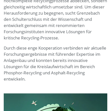
hochkomplexe Recyclingprozesse abdecken, sondern
gleichzeitig wirtschaftlich umsetzbar sind. Um dieser
Herausforderung zu begegnen, sucht Grenzebach
den Schulterschluss mit der Wissenschaft und
entwickelt gemeinsam mit renommierten
Forschungsinstituten innovative Lösungen für
kritische Recycling-Prozesse.
Durch diese enge Kooperation verbinden wir aktuelle
Forschungsergebnisse mit führender Expertise im
Anlagenbau und konnten bereits innovative
Lösungen für die Kreislaufwirtschaft im Bereich
Phosphor-Recycling und Asphalt-Recycling
entwickeln.