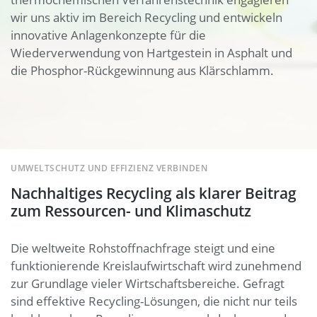
wir uns aktiv im Bereich Recycling und entwickeln
innovative Anlagenkonzepte für die
Wiederverwendung von Hartgestein in Asphalt und
die Phosphor-Rückgewinnung aus Klärschlamm.
UMWELTSCHUTZ UND EFFIZIENZ VERBINDEN
Nachhaltiges Recycling als klarer Beitrag
zum Ressourcen- und Klimaschutz
Die weltweite Rohstoffnachfrage steigt und eine
funktionierende Kreislaufwirtschaft wird zunehmend
zur Grundlage vieler Wirtschaftsbereiche. Gefragt
sind effektive Recycling-Lösungen, die nicht nur teils