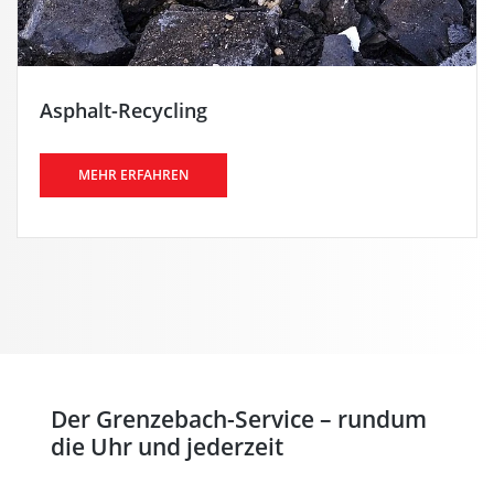
Asphalt-Recycling
MEHR ERFAHREN
Der Grenzebach-Service – rundum
die Uhr und jederzeit