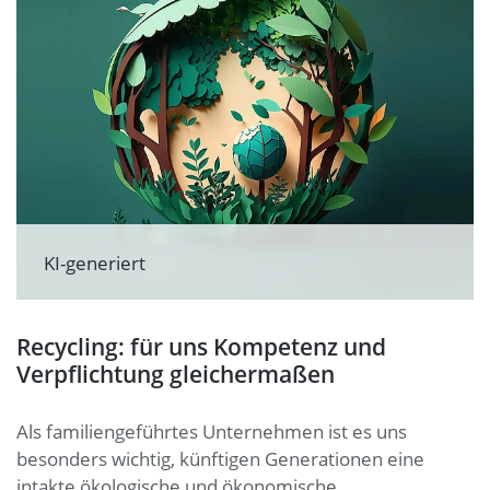
KI-generiert
Recycling: für uns Kompetenz und
Verpflichtung gleichermaßen
Als familiengeführtes Unternehmen ist es uns
besonders wichtig, künftigen Generationen eine
intakte ökologische und ökonomische