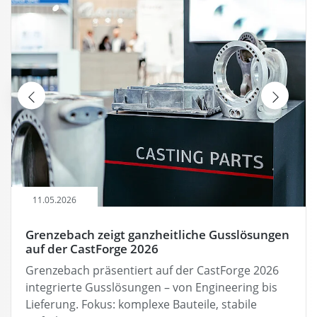
11.05.2026
Grenzebach zeigt ganzheitliche Gusslösungen
auf der CastForge 2026
Grenzebach präsentiert auf der CastForge 2026
integrierte Gusslösungen – von Engineering bis
Lieferung. Fokus: komplexe Bauteile, stabile