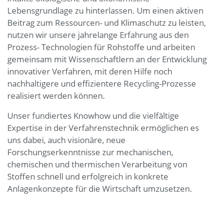
Lebensgrundlage zu hinterlassen. Um einen aktiven
Beitrag zum Ressourcen- und Klimaschutz zu leisten,
nutzen wir unsere jahrelange Erfahrung aus den
Prozess- Technologien für Rohstoffe und arbeiten
gemeinsam mit Wissenschaftlern an der Entwicklung
innovativer Verfahren, mit deren Hilfe noch
nachhaltigere und effizientere Recycling-Prozesse
realisiert werden können.
Unser fundiertes Knowhow und die vielfältige
Expertise in der Verfahrenstechnik ermöglichen es
uns dabei, auch visionäre, neue
Forschungserkenntnisse zur mechanischen,
chemischen und thermischen Verarbeitung von
Stoffen schnell und erfolgreich in konkrete
Anlagenkonzepte für die Wirtschaft umzusetzen.