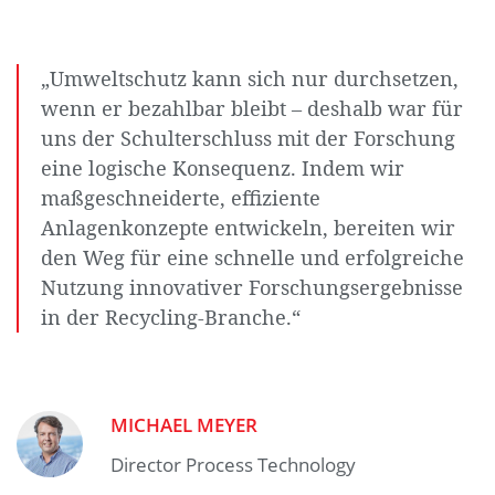
„Umweltschutz kann sich nur durchsetzen,
wenn er bezahlbar bleibt – deshalb war für
uns der Schulterschluss mit der Forschung
eine logische Konsequenz. Indem wir
maßgeschneiderte, effiziente
Anlagenkonzepte entwickeln, bereiten wir
den Weg für eine schnelle und erfolgreiche
Nutzung innovativer Forschungsergebnisse
in der Recycling-Branche.“
MICHAEL MEYER
Director Process Technology