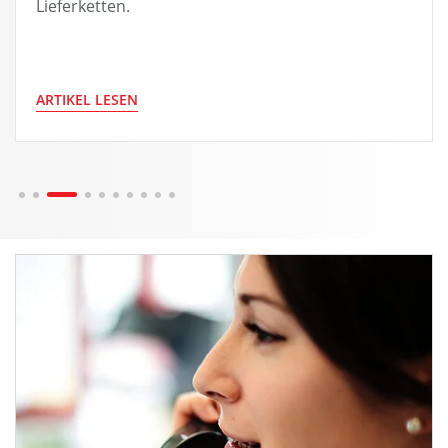
Lieferketten.
ARTIKEL LESEN