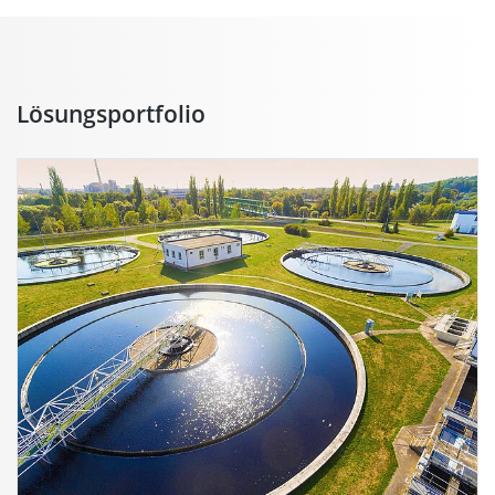
Lösungsportfolio