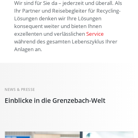
Wir sind für Sie da – jederzeit und überall. Als
Ihr Partner und Reisebegleiter für Recycling-
Lösungen denken wir Ihre Lösungen
konsequent weiter und bieten Ihnen
exzellenten und verlässlichen
Service
während des gesamten Lebenszyklus Ihrer
Anlagen an.
NEWS & PRESSE
Einblicke in die Grenzebach-Welt