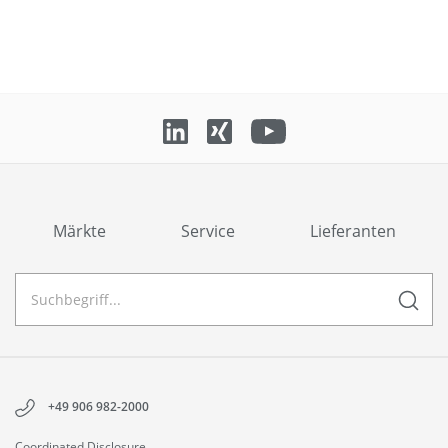
Märkte
Service
Lieferanten
+49 906 982-2000
Coordinated Disclosure