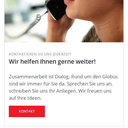
KONTAKTIEREN SIE UNS JEDERZEIT
Wir helfen Ihnen gerne weiter!
Zusammenarbeit ist Dialog. Rund um den Globus
sind wir immer für Sie da. Sprechen Sie uns an,
schreiben Sie uns Ihr Anliegen. Wir freuen uns
auf Ihre Ideen.
KONTAKT