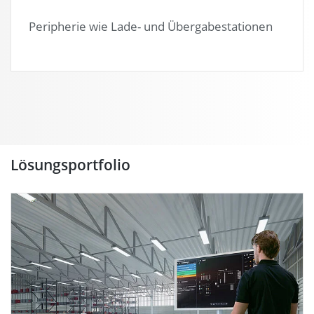
Peripherie wie Lade- und Übergabestationen
Lösungsportfolio