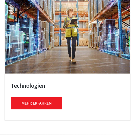
Technologien
MEHR ERFAHREN