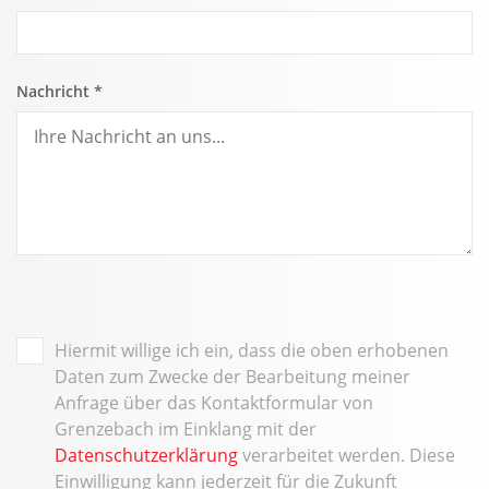
Nachricht
*
Hiermit willige ich ein, dass die oben erhobenen
Daten zum Zwecke der Bearbeitung meiner
Anfrage über das Kontaktformular von
Grenzebach im Einklang mit der
Datenschutzerklärung
verarbeitet werden. Diese
Einwilligung kann jederzeit für die Zukunft