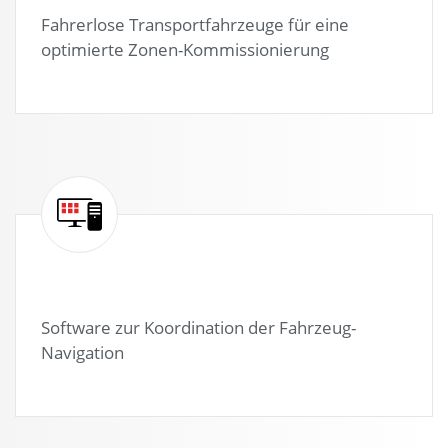
Fahrerlose Transportfahrzeuge für eine
optimierte Zonen-Kommissionierung
Software zur Koordination der Fahrzeug-
Navigation