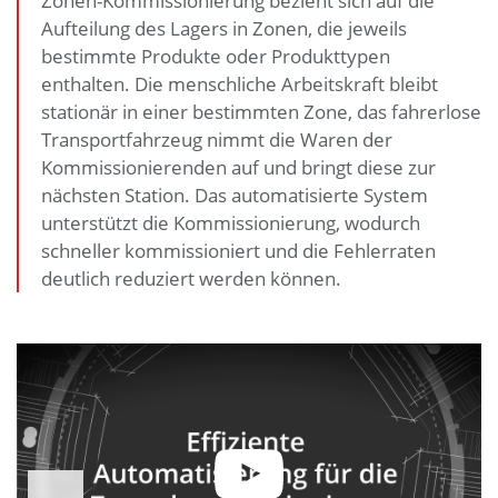
Zonen-Kommissionierung bezieht sich auf die
Aufteilung des Lagers in Zonen, die jeweils
bestimmte Produkte oder Produkttypen
enthalten. Die menschliche Arbeitskraft bleibt
stationär in einer bestimmten Zone, das fahrerlose
Transportfahrzeug nimmt die Waren der
Kommissionierenden auf und bringt diese zur
nächsten Station. Das automatisierte System
unterstützt die Kommissionierung, wodurch
schneller kommissioniert und die Fehlerraten
deutlich reduziert werden können.