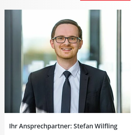
Ihr Ansprechpartner: Stefan Wilfling