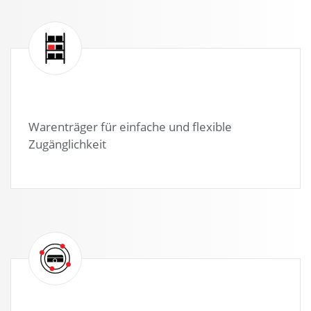
Warenträger für einfache und flexible
Zugänglichkeit