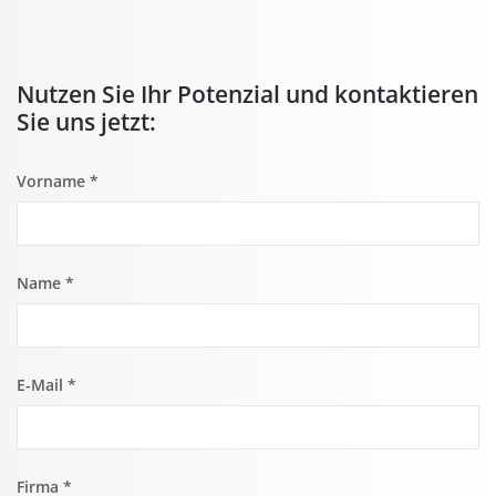
Nutzen Sie Ihr Potenzial und kontaktieren
Sie uns jetzt:
Vorname
*
Name
*
E-Mail
*
Firma
*