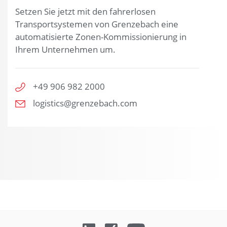
Setzen Sie jetzt mit den fahrerlosen
Transportsystemen von Grenzebach eine
automatisierte Zonen-Kommissionierung in
Ihrem Unternehmen um.
+49 906 982 2000
logistics@grenzebach.com