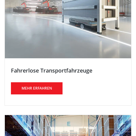
Fahrerlose Transportfahrzeuge
MEHR ERFAHREN