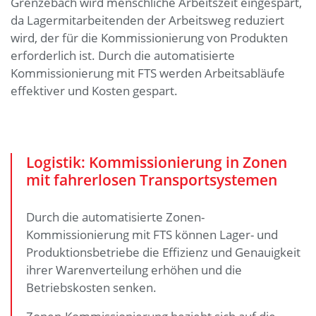
Grenzebach wird menschliche Arbeitszeit eingespart,
da Lagermitarbeitenden der Arbeitsweg reduziert
wird, der für die Kommissionierung von Produkten
erforderlich ist. Durch die automatisierte
Kommissionierung mit FTS werden Arbeitsabläufe
effektiver und Kosten gespart.
Logistik: Kommissionierung in Zonen
mit fahrerlosen Transportsystemen
Durch die automatisierte Zonen-
Kommissionierung mit FTS können Lager- und
Produktionsbetriebe die Effizienz und Genauigkeit
ihrer Warenverteilung erhöhen und die
Betriebskosten senken.