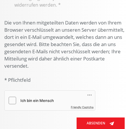
widerrufen werden.
*
Die von Ihnen mitgeteilten Daten werden von Ihrem
Browser verschlüsselt an unseren Server übermittelt,
dort in ein E-Mail umgewandelt, welches dann an uns
gesendet wird. Bitte beachten Sie, dass die an uns
gesendeten E-Mails nicht verschlüsselt werden; Ihre
Mitteilung wird daher ähnlich einer Postkarte
versendet.
* Pflichtfeld
Friendly Captcha
ABSENDEN