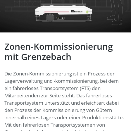
Zonen-Kommissionierung
mit Grenzebach
Die Zonen-Kommissionierung ist ein Prozess der
Lagerverwaltung und -kommissionierung, bei dem
ein fahrerloses Transportsystem (FTS) den
Mitarbeitenden zur Seite steht. Das fahrerloses
Transportsystem unterstützt und erleichtert dabei
den Prozess der Kommissionierung von Gütern
innerhalb eines Lagers oder einer Produktionsstätte.
Mit den fahrerlosen Transportsystemen von