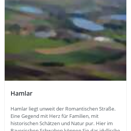
Hamlar
Hamlar liegt unweit der Romantischen Straße.
Eine Gegend mit Herz für Familien, mit
historischen Schätzen und Natur pur. Hier im
Bayerischen Schwaben können Sie das idyllische