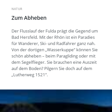
NATUR
Zum Abheben
Der Flusslauf der Fulda prägt die Gegend um
Bad Hersfeld. Mit der Rhön ist ein Paradies
für Wanderer, Ski- und Radfahrer ganz nah.
Von der dortigen „Wasserkuppe“ können Sie
schön abheben – beim Paragliding oder mit
dem Segelflieger. Sie brauchen eine Auszeit
auf dem Boden? Pilgern Sie doch auf dem
„Lutherweg 1521“.