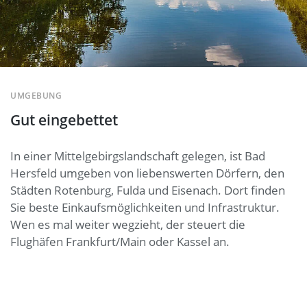
UMGEBUNG
Gut eingebettet
In einer Mittelgebirgslandschaft gelegen, ist Bad
Hersfeld umgeben von liebenswerten Dörfern, den
Städten Rotenburg, Fulda und Eisenach. Dort finden
Sie beste Einkaufsmöglichkeiten und Infrastruktur.
Wen es mal weiter wegzieht, der steuert die
Flughäfen Frankfurt/Main oder Kassel an.