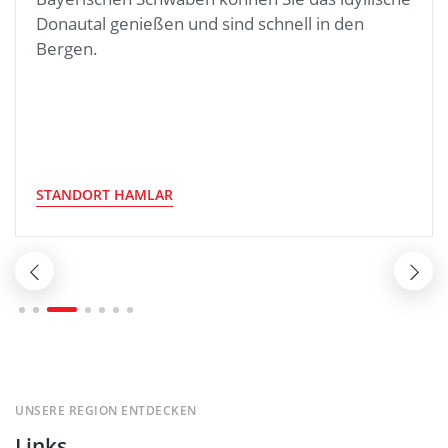
Donautal genießen und sind schnell in den
Bergen.
STANDORT HAMLAR
UNSERE REGION ENTDECKEN
Links