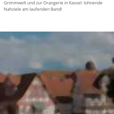
Grimmwelt und zur Orangerie in Kassel: lohnende
Nahziele am laufenden Band!