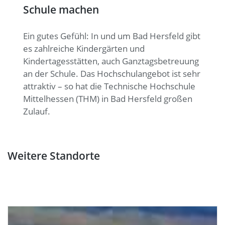
Schule machen
Ein gutes Gefühl: In und um Bad Hersfeld gibt
es zahlreiche Kindergärten und
Kindertagesstätten, auch Ganztagsbetreuung
an der Schule. Das Hochschulangebot ist sehr
attraktiv – so hat die Technische Hochschule
Mittelhessen (THM) in Bad Hersfeld großen
Zulauf.
Weitere Standorte