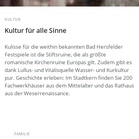
KULTUR
Kultur für alle Sinne
Kulisse für die weithin bekannten Bad Hersfelder
Festspiele ist die Stiftsruine, die als größte
romanische Kirchenruine Europas gilt. Zudem gibt es
dank Lullus- und Vitalisquelle Wasser- und Kurkultur
pur. Geschichte erleben: Im Stadtkern finden Sie 200
Fachwerkhäuser aus dem Mittelalter und das Rathaus
aus der Weserrenaissance.
FAMILIE