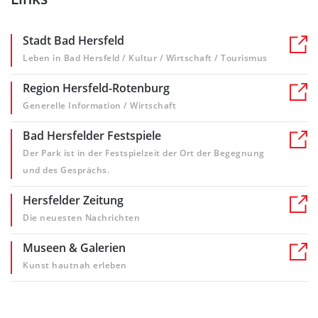
Stadt Bad Hersfeld
Leben in Bad Hersfeld / Kultur / Wirtschaft / Tourismus
Region Hersfeld-Rotenburg
Generelle Information / Wirtschaft
Bad Hersfelder Festspiele
Der Park ist in der Festspielzeit der Ort der Begegnung
und des Gesprächs.
Hersfelder Zeitung
Die neuesten Nachrichten
Museen & Galerien
Kunst hautnah erleben