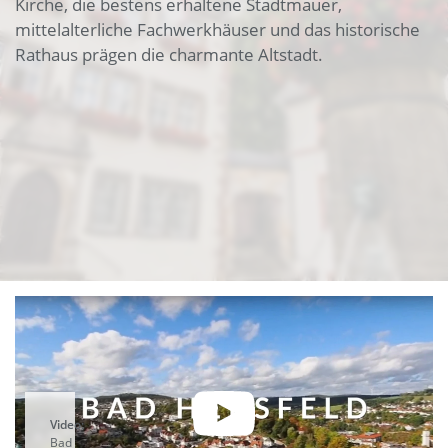
Kirche, die bestens erhaltene Stadtmauer,
mittelalterliche Fachwerkhäuser und das historische
Rathaus prägen die charmante Altstadt.
Video:
Bad