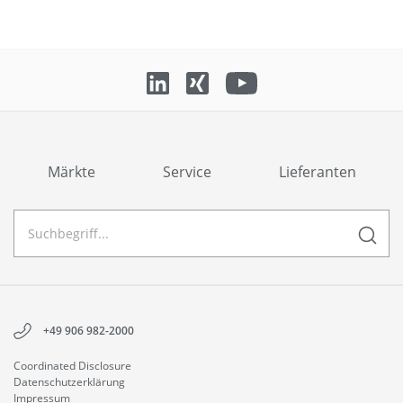
Märkte
Service
Lieferanten
+49 906 982-2000
Coordinated Disclosure
Datenschutzerklärung
Impressum