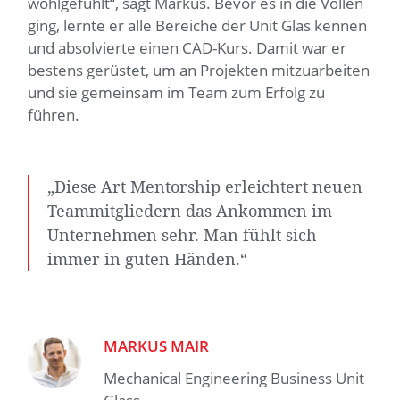
wohlgefühlt“, sagt Markus. Bevor es in die Vollen
ging, lernte er alle Bereiche der Unit Glas kennen
und absolvierte einen CAD-Kurs. Damit war er
bestens gerüstet, um an Projekten mitzuarbeiten
und sie gemeinsam im Team zum Erfolg zu
führen.
„Diese Art Mentorship erleichtert neuen
Teammitgliedern das Ankommen im
Unternehmen sehr. Man fühlt sich
immer in guten Händen.“
MARKUS MAIR
Mechanical Engineering Business Unit