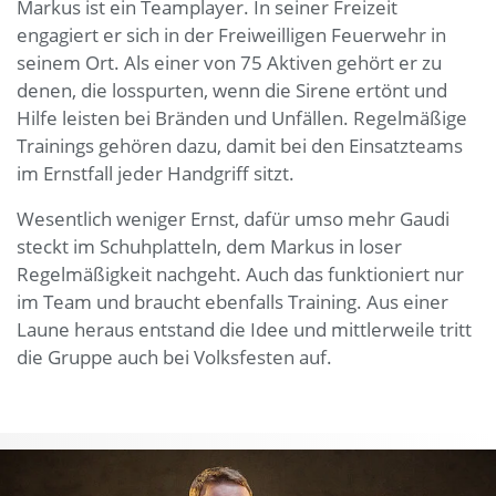
Markus ist ein Teamplayer. In seiner Freizeit
engagiert er sich in der Freiweilligen Feuerwehr in
seinem Ort. Als einer von 75 Aktiven gehört er zu
denen, die losspurten, wenn die Sirene ertönt und
Hilfe leisten bei Bränden und Unfällen. Regelmäßige
Trainings gehören dazu, damit bei den Einsatzteams
im Ernstfall jeder Handgriff sitzt.
Wesentlich weniger Ernst, dafür umso mehr Gaudi
steckt im Schuhplatteln, dem Markus in loser
Regelmäßigkeit nachgeht. Auch das funktioniert nur
im Team und braucht ebenfalls Training. Aus einer
Laune heraus entstand die Idee und mittlerweile tritt
die Gruppe auch bei Volksfesten auf.