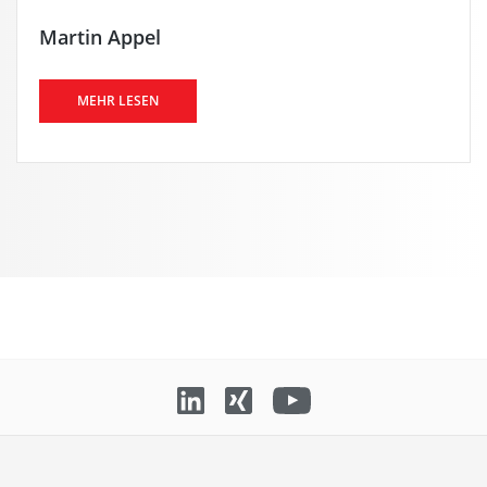
Martin Appel
MEHR LESEN