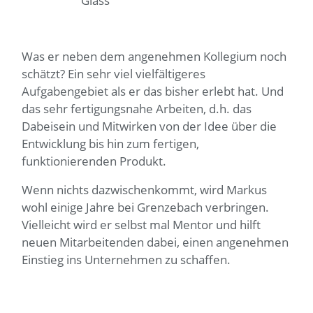
Glass
Was er neben dem angenehmen Kollegium noch
schätzt? Ein sehr viel vielfältigeres
Aufgabengebiet als er das bisher erlebt hat. Und
das sehr fertigungsnahe Arbeiten, d.h. das
Dabeisein und Mitwirken von der Idee über die
Entwicklung bis hin zum fertigen,
funktionierenden Produkt.
Wenn nichts dazwischenkommt, wird Markus
wohl einige Jahre bei Grenzebach verbringen.
Vielleicht wird er selbst mal Mentor und hilft
neuen Mitarbeitenden dabei, einen angenehmen
Einstieg ins Unternehmen zu schaffen.