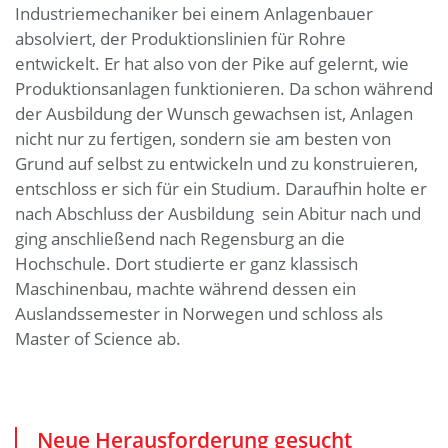
Industriemechaniker bei einem Anlagenbauer
absolviert, der Produktionslinien für Rohre
entwickelt. Er hat also von der Pike auf gelernt, wie
Produktionsanlagen funktionieren. Da schon während
der Ausbildung der Wunsch gewachsen ist, Anlagen
nicht nur zu fertigen, sondern sie am besten von
Grund auf selbst zu entwickeln und zu konstruieren,
entschloss er sich für ein Studium. Daraufhin holte er
nach Abschluss der Ausbildung sein Abitur nach und
ging anschließend nach Regensburg an die
Hochschule. Dort studierte er ganz klassisch
Maschinenbau, machte während dessen ein
Auslandssemester in Norwegen und schloss als
Master of Science ab.
Neue Herausforderung gesucht