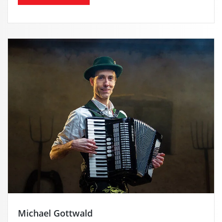
Michael Gottwald