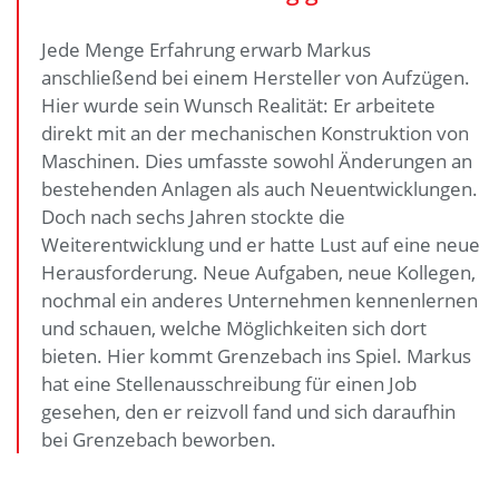
Jede Menge Erfahrung erwarb Markus
anschließend bei einem Hersteller von Aufzügen.
Hier wurde sein Wunsch Realität: Er arbeitete
direkt mit an der mechanischen Konstruktion von
Maschinen. Dies umfasste sowohl Änderungen an
bestehenden Anlagen als auch Neuentwicklungen.
Doch nach sechs Jahren stockte die
Weiterentwicklung und er hatte Lust auf eine neue
Herausforderung. Neue Aufgaben, neue Kollegen,
nochmal ein anderes Unternehmen kennenlernen
und schauen, welche Möglichkeiten sich dort
bieten. Hier kommt Grenzebach ins Spiel. Markus
hat eine Stellenausschreibung für einen Job
gesehen, den er reizvoll fand und sich daraufhin
bei Grenzebach beworben.