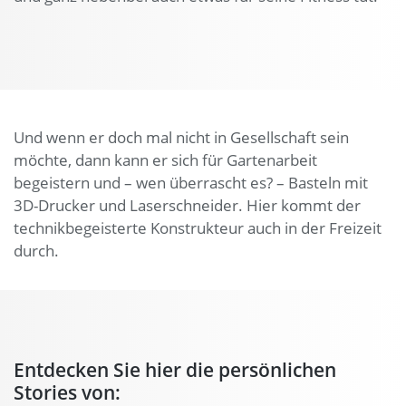
Und wenn er doch mal nicht in Gesellschaft sein
möchte, dann kann er sich für Gartenarbeit
begeistern und – wen überrascht es? – Basteln mit
3D-Drucker und Laserschneider. Hier kommt der
technikbegeisterte Konstrukteur auch in der Freizeit
durch.
Entdecken Sie hier die persönlichen
Stories von: