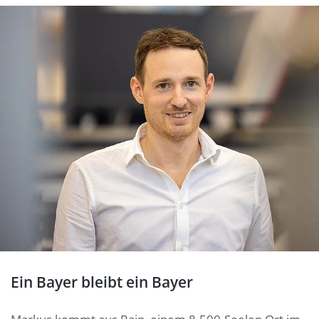
Ein Bayer bleibt ein Bayer