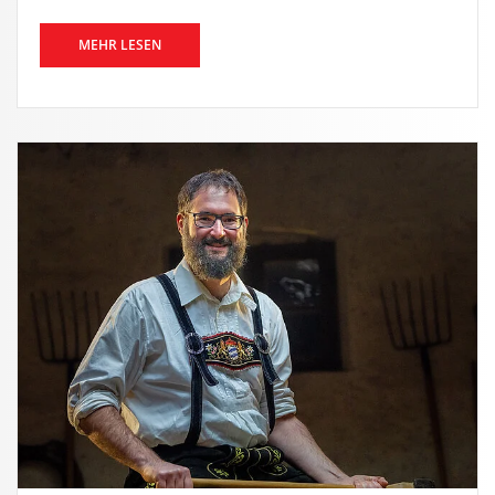
MEHR LESEN