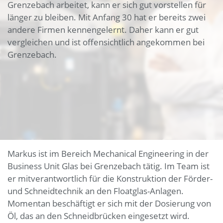
Grenzebach arbeitet, kann er sich gut vorstellen für
länger zu bleiben. Mit Anfang 30 hat er bereits zwei
andere Firmen kennengelernt. Daher kann er gut
vergleichen und ist offensichtlich angekommen bei
Grenzebach.
Markus ist im Bereich Mechanical Engineering in der
Business Unit Glas bei Grenzebach tätig. Im Team ist
er mitverantwortlich für die Konstruktion der Förder-
und Schneidtechnik an den Floatglas-Anlagen.
Momentan beschäftigt er sich mit der Dosierung von
Öl, das an den Schneidbrücken eingesetzt wird.