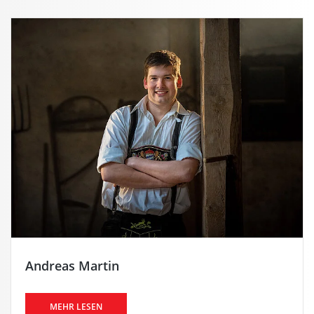
Andreas Martin
MEHR LESEN