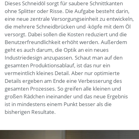
Dieses Schneidöl sorgt für saubere Schnittkanten
ohne Splitter oder Risse. Die Aufgabe besteht darin,
eine neue zentrale Versorgungseinheit zu entwickeln,
die mehrere Schneidbrücken und -köpfe mit dem Öl
versorgt. Dabei sollen die Kosten reduziert und die
Benutzerfreundlichkeit erhöht werden. Außerdem
geht es auch darum, die Optik an ein neues
Industriedesign anzupassen. Schaut man auf den
gesamten Produktionsablauf, ist das nur ein
vermeintlich kleines Detail. Aber nur optimierte
Details ergeben am Ende eine Verbesserung des
gesamten Prozesses. So greifen alle kleinen und
großen Rädchen ineinander und das neue Ergebnis
ist in mindestens einem Punkt besser als die
bisherigen Resultate.