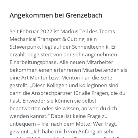
Angekommen bei Grenzebach
Seit Februar 2022 ist Markus Teil des Teams
Mechanical Transport & Cutting, sein
Schwerpunkt liegt auf der Schneidtechnik. Er
erzählt begeistert von der sehr angenehmen
Einarbeitungsphase. Alle neuen Mitarbeiter
bekommen einen erfahrenen Mitarbeitenden als
eine Art Mentor bzw. Mentorin an die Seite
gestellt. „Diese Kollegen und Kolleginnen sind
dann die Ansprechpartner für alle Fragen, die du
hast. Entweder sie können sie selbst
beantworten oder sie wissen, an wen du dich
wenden kannst.“ Dabei ist keine Frage zu
unbequem – frei nach dem Motto: Wer fragt,
gewinnt. „Ich habe mich von Anfang an sehr