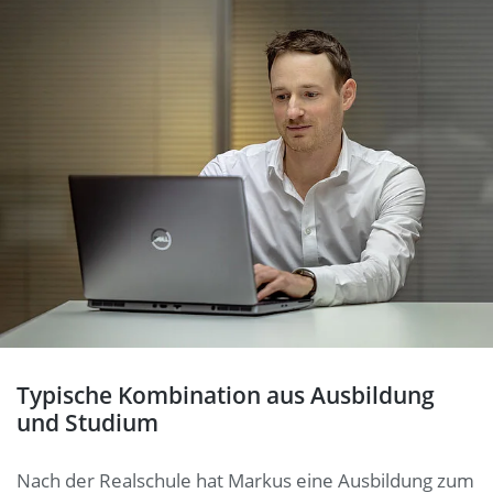
Typische Kombination aus Ausbildung
und Studium
Nach der Realschule hat Markus eine Ausbildung zum