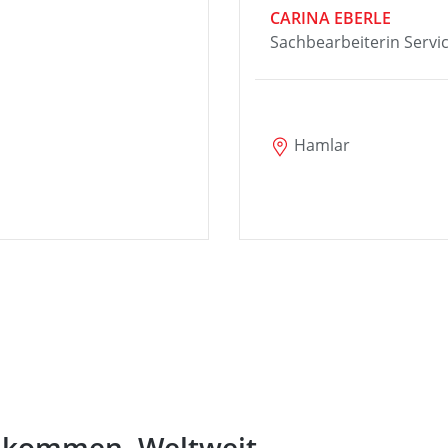
CARINA EBERLE
Sachbearbeiterin Servic
Hamlar
t kommen. Weltweit.