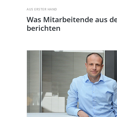
AUS ERSTER HAND
Was Mitarbeitende aus de
berichten