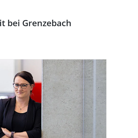
it bei Grenzebach