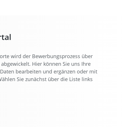
tal
dorte wird der Bewerbungsprozess über
abgewickelt. Hier können Sie uns Ihre
Daten bearbeiten und ergänzen oder mit
Wählen Sie zunächst über die Liste links