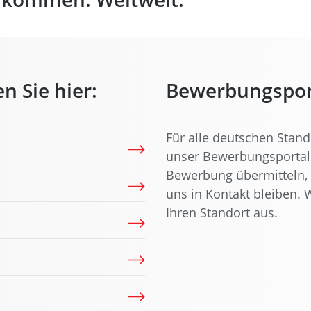
n Sie hier:
Bewerbungspor
Für alle deutschen Stan
unser Bewerbungsportal 
Bewerbung übermitteln, 
uns in Kontakt bleiben. 
Ihren Standort aus.