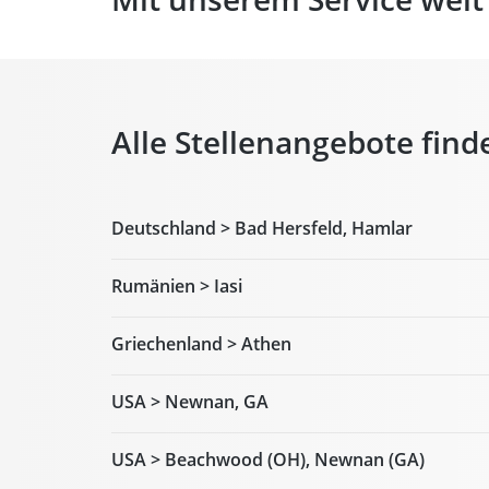
Alle Stellenangebote finde
Deutschland > Bad Hersfeld, Hamlar
Rumänien > Iasi
Griechenland > Athen
USA > Newnan, GA
USA > Beachwood (OH), Newnan (GA)