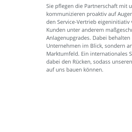
Sie pflegen die Partnerschaft mit
kommunizieren proaktiv auf Augen
den Service-Vertrieb eigeninitiativ
Kunden unter anderem maßgeschn
Anlagenupgrades. Dabei behalten S
Unternehmen im Blick, sondern an
Marktumfeld. Ein internationales 
dabei den Rücken, sodass unseren
auf uns bauen können.