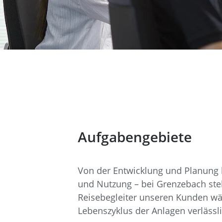
Aufgabengebiete
Von der Entwicklung und Planung b
und Nutzung – bei Grenzebach ste
Reisebegleiter unseren Kunden w
Lebenszyklus der Anlagen verlässli