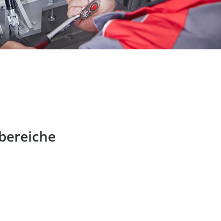
bereiche