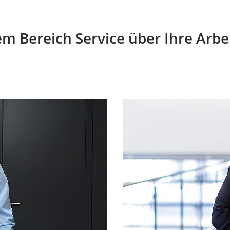
m Bereich Service über Ihre Arbe