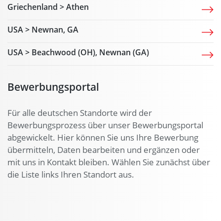
Griechenland > Athen
USA > Newnan, GA
USA > Beachwood (OH), Newnan (GA)
Bewerbungsportal
Für alle deutschen Standorte wird der
Bewerbungsprozess über unser Bewerbungsportal
abgewickelt. Hier können Sie uns Ihre Bewerbung
übermitteln, Daten bearbeiten und ergänzen oder
mit uns in Kontakt bleiben. Wählen Sie zunächst über
die Liste links Ihren Standort aus.