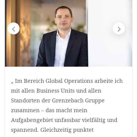
„ Im Bereich Global Operations arbeite ich
mit allen Business Units und allen
Standorten der Grenzebach Gruppe
zusammen – das macht mein
Aufgabengebiet unfassbar vielfältig und
spannend. Gleichzeitig punktet