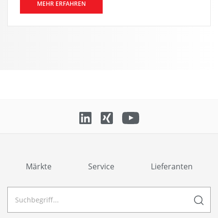
MEHR ERFAHREN
Märkte
Service
Lieferanten