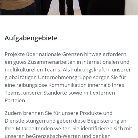
Aufgabengebiete
Projekte über nationale Grenzen hinweg erfordern
ein gutes Zusammenarbeiten in internationalen und
multikulturellen Teams. Als Führungskraft in unserer
global tätigen Unternehmensgruppe sorgen Sie für
eine reibungslose Kommunikation innerhalb Ihres
Teams, unserer Standorte sowie mit externen
Parteien.
Zudem brennen Sie für unsere Produkte und
Dienstleistungen und geben diese Begeisterung an
Ihre Mitarbeitenden weiter. Sie identifizieren sich mit
unseren beGrenzebach-Werten und denken