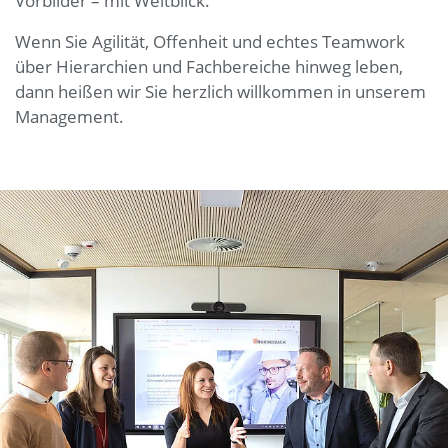
Vorbilder – mit Weitblick.
Wenn Sie Agilität, Offenheit und echtes Teamwork
über Hierarchien und Fachbereiche hinweg leben,
dann heißen wir Sie herzlich willkommen in unserem
Management.