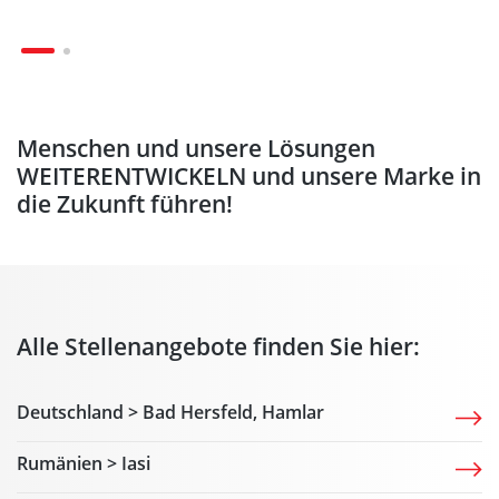
Menschen und unsere Lösungen
WEITERENTWICKELN und unsere Marke in
die Zukunft führen!
Alle Stellenangebote finden Sie hier:
Deutschland > Bad Hersfeld, Hamlar
Rumänien > Iasi