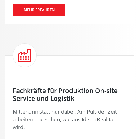
MEHR ERFAHREN
Fachkräfte für Produktion On-site
Service und Logistik
Mittendrin statt nur dabei. Am Puls der Zeit
arbeiten und sehen, wie aus Ideen Realität
wird.