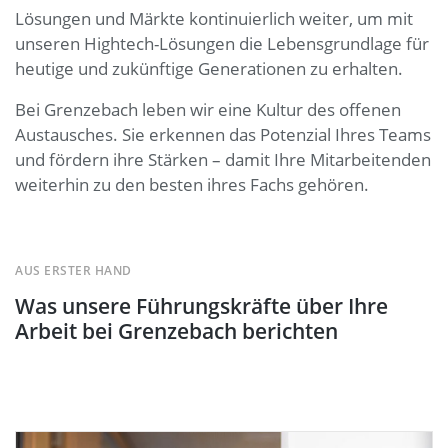
Lösungen und Märkte kontinuierlich weiter, um mit
unseren Hightech-Lösungen die Lebensgrundlage für
heutige und zukünftige Generationen zu erhalten.
Bei Grenzebach leben wir eine Kultur des offenen
Austausches. Sie erkennen das Potenzial Ihres Teams
und fördern ihre Stärken – damit Ihre Mitarbeitenden
weiterhin zu den besten ihres Fachs gehören.
AUS ERSTER HAND
Was unsere Führungskräfte über Ihre
Arbeit bei Grenzebach berichten