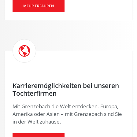
MEHR ERFAHREN
Karrieremöglichkeiten bei unseren
Tochterfirmen
Mit Grenzebach die Welt entdecken. Europa,
Amerika oder Asien – mit Grenzebach sind Sie
in der Welt zuhause.