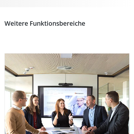
Weitere Funktionsbereiche