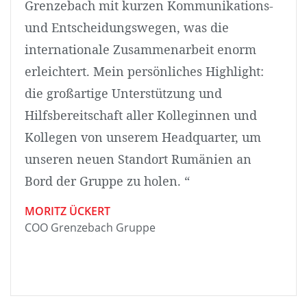
Grenzebach mit kurzen Kommunikations-
und Entscheidungswegen, was die
internationale Zusammenarbeit enorm
erleichtert. Mein persönliches Highlight:
die großartige Unterstützung und
Hilfsbereitschaft aller Kolleginnen und
Kollegen von unserem Headquarter, um
unseren neuen Standort Rumänien an
Bord der Gruppe zu holen. “
MORITZ ÜCKERT
COO Grenzebach Gruppe