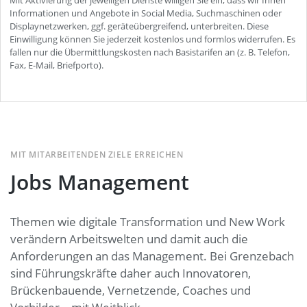
MIT MITARBEITENDEN ZIELE ERREICHEN
Jobs Management
Themen wie digitale Transformation und New Work
verändern Arbeitswelten und damit auch die
Anforderungen an das Management. Bei Grenzebach
sind Führungskräfte daher auch Innovatoren,
Brückenbauende, Vernetzende, Coaches und