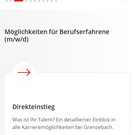
Möglichkeiten für Berufserfahrene
(m/w/d)
Direkteinstieg
Was ist Ihr Talent? Ein detaillierter Einblick in
alle Karrieremöglichkeiten bei Grenzebach.