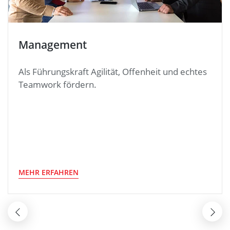
Management
Als Führungskraft Agilität, Offenheit und echtes
Teamwork fördern.
MEHR ERFAHREN