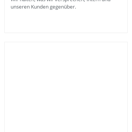
unseren Kunden gegenüber.