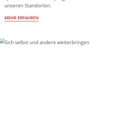
unseren Standorten.
MEHR ERFAHREN