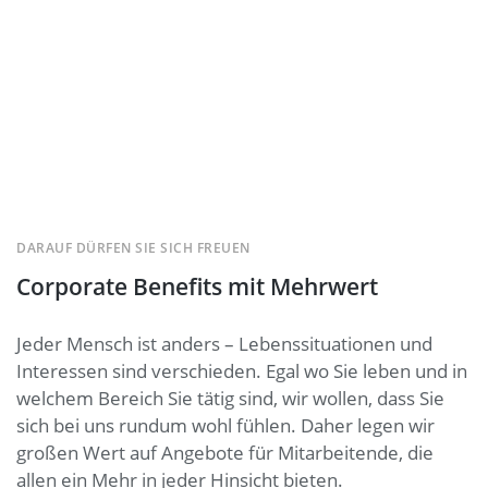
DARAUF DÜRFEN SIE SICH FREUEN
Corporate Benefits mit Mehrwert
Jeder Mensch ist anders – Lebenssituationen und
Interessen sind verschieden. Egal wo Sie leben und in
welchem Bereich Sie tätig sind, wir wollen, dass Sie
sich bei uns rundum wohl fühlen. Daher legen wir
großen Wert auf Angebote für Mitarbeitende, die
allen ein Mehr in jeder Hinsicht bieten.