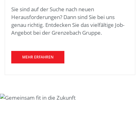
Sie sind auf der Suche nach neuen
Herausforderungen? Dann sind Sie bei uns
genau richtig. Entdecken Sie das vielfältige Job-
Angebot bei der Grenzebach Gruppe.
MEHR ERFAHREN