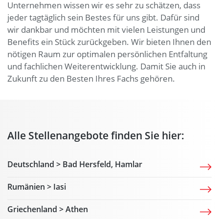
Unternehmen wissen wir es sehr zu schätzen, dass
jeder tagtäglich sein Bestes für uns gibt. Dafür sind
wir dankbar und möchten mit vielen Leistungen und
Benefits ein Stück zurückgeben. Wir bieten Ihnen den
nötigen Raum zur optimalen persönlichen Entfaltung
und fachlichen Weiterentwicklung. Damit Sie auch in
Zukunft zu den Besten Ihres Fachs gehören.
Alle Stellenangebote finden Sie hier:
Deutschland > Bad Hersfeld, Hamlar
Rumänien > Iasi
Griechenland > Athen