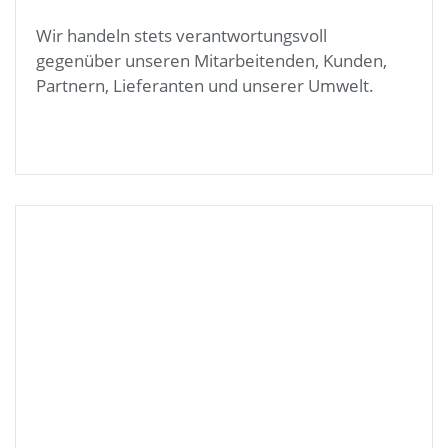
Wir handeln stets verantwortungsvoll
gegenüber unseren Mitarbeitenden, Kunden,
Partnern, Lieferanten und unserer Umwelt.