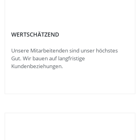
WERTSCHÄTZEND
Unsere Mitarbeitenden sind unser höchstes
Gut. Wir bauen auf langfristige
Kundenbeziehungen.