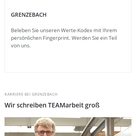
GRENZEBACH
Beleben Sie unseren Werte-Kodex mit Ihrem
persönlichen Fingerprint. Werden Sie ein Teil
von uns.
KARRIERE BEI GRENZEBACH
Wir schreiben TEAMarbeit groß