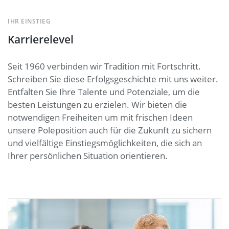
IHR EINSTIEG
Karrierelevel
Seit 1960 verbinden wir Tradition mit Fortschritt.
Schreiben Sie diese Erfolgsgeschichte mit uns weiter.
Entfalten Sie Ihre Talente und Potenziale, um die
besten Leistungen zu erzielen. Wir bieten die
notwendigen Freiheiten um mit frischen Ideen
unsere Poleposition auch für die Zukunft zu sichern
und vielfältige Einstiegsmöglichkeiten, die sich an
Ihrer persönlichen Situation orientieren.