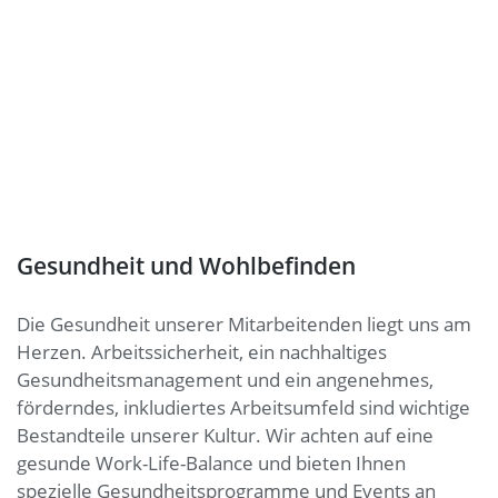
Gesundheit und Wohlbefinden
Die Gesundheit unserer Mitarbeitenden liegt uns am
Herzen. Arbeitssicherheit, ein nachhaltiges
Gesundheitsmanagement und ein angenehmes,
förderndes, inkludiertes Arbeitsumfeld sind wichtige
Bestandteile unserer Kultur. Wir achten auf eine
gesunde Work-Life-Balance und bieten Ihnen
spezielle Gesundheitsprogramme und Events an