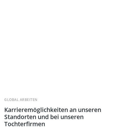
GLOBAL ARBEITEN
Karrieremöglichkeiten an unseren
Standorten und bei unseren
Tochterfirmen