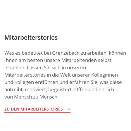
Mitarbeiterstories
Was es bedeutet bei Grenzebach zu arbeiten, können
Ihnen am besten unsere Mitarbeitenden selbst
erzählen. Lassen Sie sich in unseren
Mitarbeiterstories in die Welt unserer Kolleginnen
und Kollegen entführen und erfahren Sie, was diese
antreibt, motiviert, begeistert. Offen und ehrlich –
von Mensch zu Mensch.
ZU DEN MITARBEITERSTORIES