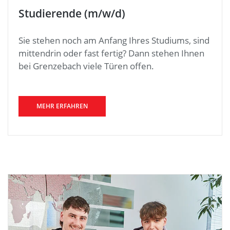
Studierende (m/w/d)
Sie stehen noch am Anfang Ihres Studiums, sind
mittendrin oder fast fertig? Dann stehen Ihnen
bei Grenzebach viele Türen offen.
MEHR ERFAHREN