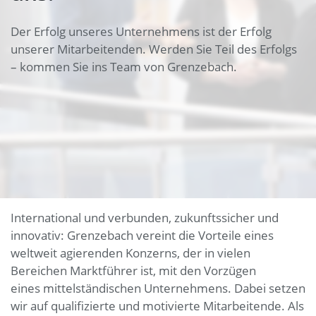
Der Erfolg unseres Unternehmens ist der Erfolg
unserer Mitarbeitenden. Werden Sie Teil des Erfolgs
– kommen Sie ins Team von Grenzebach.
International und verbunden, zukunftssicher und
innovativ: Grenzebach vereint die Vorteile eines
weltweit agierenden Konzerns, der in vielen
Bereichen Marktführer ist, mit den Vorzügen
eines mittelständischen Unternehmens. Dabei setzen
wir auf qualifizierte und motivierte Mitarbeitende. Als