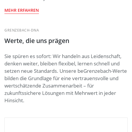
MEHR ERFAHREN
GRENZEBACH-DNA
Werte, die uns prägen
Sie spüren es sofort: Wir handeln aus Leidenschaft,
denken weiter, bleiben flexibel, lernen schnell und
setzen neue Standards. Unsere beGrenzebach-Werte
bilden die Grundlage für eine vertrauensvolle und
wertschätzende Zusammenarbeit – für
zukunftssichere Lösungen mit Mehrwert in jeder
Hinsicht.