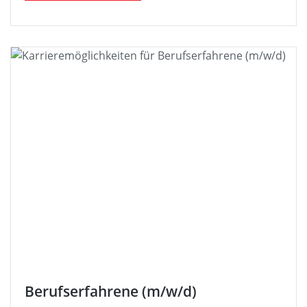
Berufserfahrene (m/w/d)