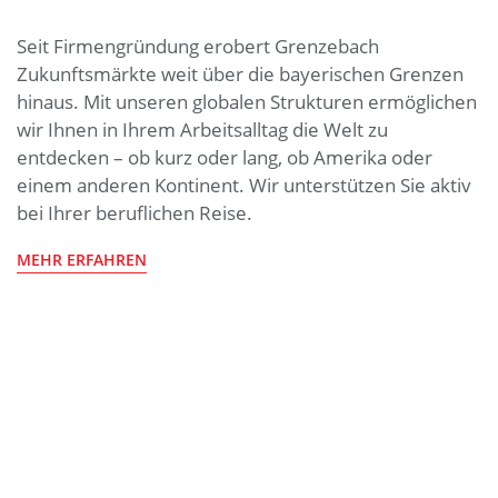
Seit Firmengründung erobert Grenzebach
Zukunftsmärkte weit über die bayerischen Grenzen
hinaus. Mit unseren globalen Strukturen ermöglichen
wir Ihnen in Ihrem Arbeitsalltag die Welt zu
entdecken – ob kurz oder lang, ob Amerika oder
einem anderen Kontinent. Wir unterstützen Sie aktiv
bei Ihrer beruflichen Reise.
MEHR ERFAHREN