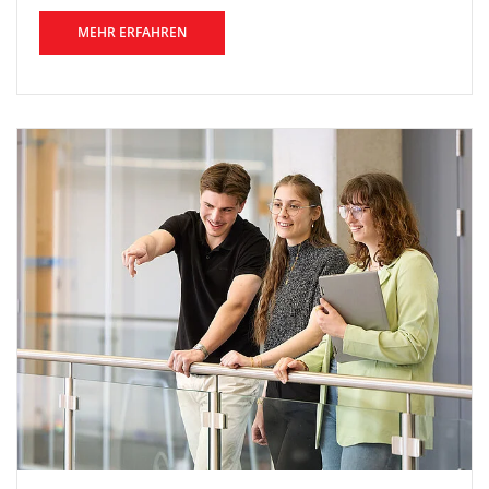
MEHR ERFAHREN