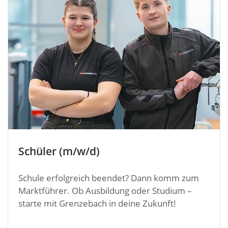
Schüler (m/w/d)
Schule erfolgreich beendet? Dann komm zum
Marktführer. Ob Ausbildung oder Studium –
starte mit Grenzebach in deine Zukunft!