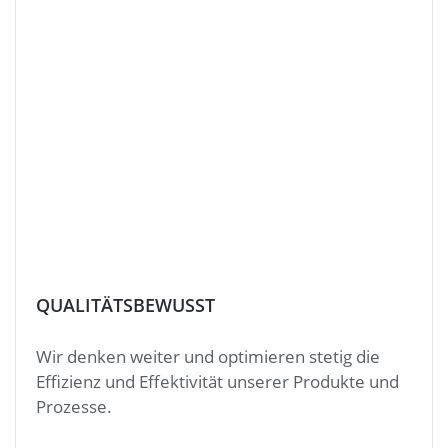
QUALITÄTSBEWUSST
Wir denken weiter und optimieren stetig die
Effizienz und Effektivität unserer Produkte und
Prozesse.