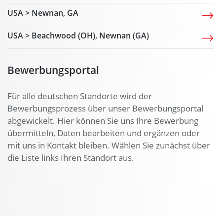
USA > Newnan, GA
USA > Beachwood (OH), Newnan (GA)
Bewerbungsportal
Für alle deutschen Standorte wird der
Bewerbungsprozess über unser Bewerbungsportal
abgewickelt. Hier können Sie uns Ihre Bewerbung
übermitteln, Daten bearbeiten und ergänzen oder
mit uns in Kontakt bleiben. Wählen Sie zunächst über
die Liste links Ihren Standort aus.