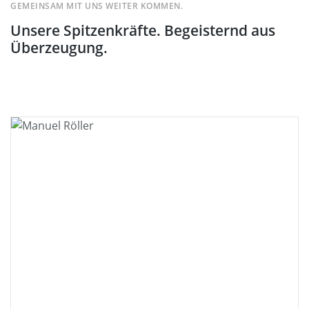
GEMEINSAM MIT UNS WEITER KOMMEN.
Unsere Spitzenkräfte. Begeisternd aus
Überzeugung.