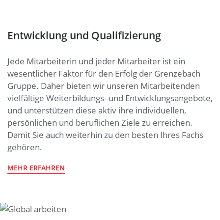
Entwicklung und Qualifizierung
Jede Mitarbeiterin und jeder Mitarbeiter ist ein
wesentlicher Faktor für den Erfolg der Grenzebach
Gruppe. Daher bieten wir unseren Mitarbeitenden
vielfältige Weiterbildungs- und Entwicklungsangebote,
und unterstützen diese aktiv ihre individuellen,
persönlichen und beruflichen Ziele zu erreichen.
Damit Sie auch weiterhin zu den besten Ihres Fachs
gehören.
MEHR ERFAHREN