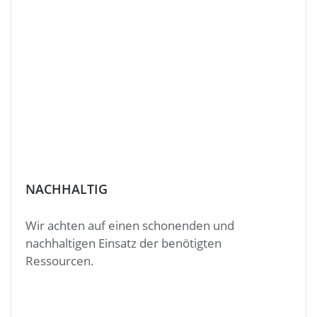
NACHHALTIG
Wir achten auf einen schonenden und
nachhaltigen Einsatz der benötigten
Ressourcen.