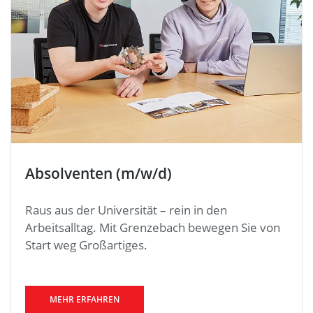
Absolventen (m/w/d)
Raus aus der Universität – rein in den
Arbeitsalltag. Mit Grenzebach bewegen Sie von
Start weg Großartiges.
MEHR ERFAHREN