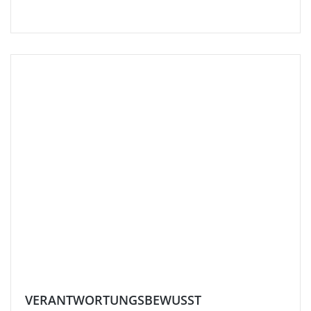
VERANTWORTUNGSBEWUSST