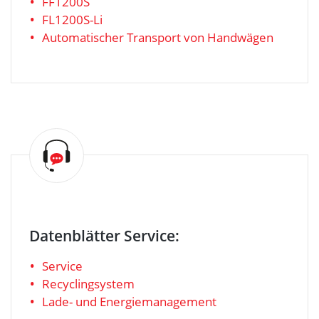
FF1200S
FL1200S-Li
Automatischer Transport von Handwägen
Datenblätter Service:
Service
Recyclingsystem
Lade- und Energiemanagement