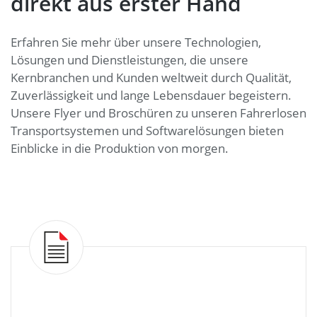
direkt aus erster Hand
Erfahren Sie mehr über unsere Technologien,
Lösungen und Dienstleistungen, die unsere
Kernbranchen und Kunden weltweit durch Qualität,
Zuverlässigkeit und lange Lebensdauer begeistern.
Unsere Flyer und Broschüren zu unseren Fahrerlosen
Transportsystemen und Softwarelösungen bieten
Einblicke in die Produktion von morgen.