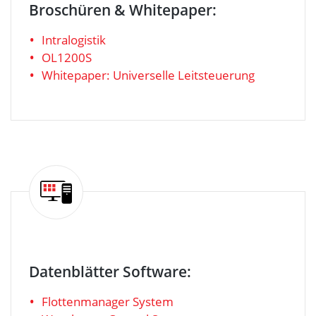
Broschüren & Whitepaper:
Intralogistik
OL1200S
Whitepaper: Universelle Leitsteuerung
Datenblätter Software:
Flottenmanager System