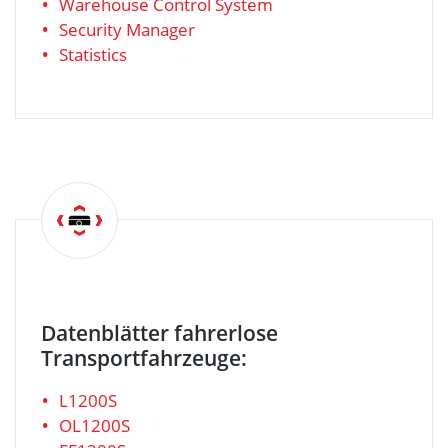
Warehouse Control System
Security Manager
Statistics
Datenblätter fahrerlose
Transportfahrzeuge:
L1200S
OL1200S