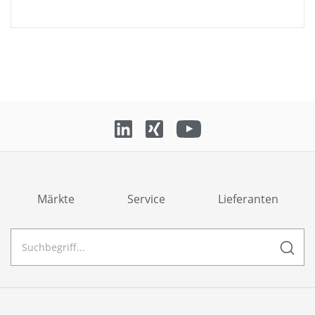
Märkte
Service
Lieferanten