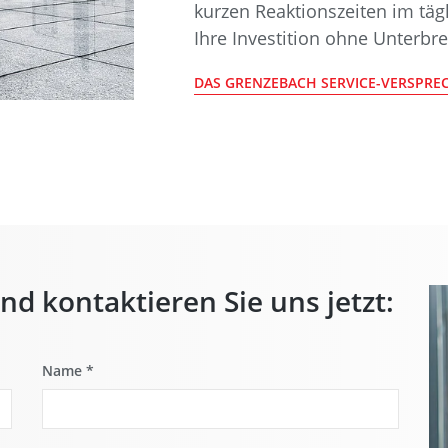
kurzen Reaktionszeiten im täg
Ihre Investition ohne Unterbre
DAS GRENZEBACH SERVICE-VERSPR
nd kontaktieren Sie uns jetzt:
Name
*