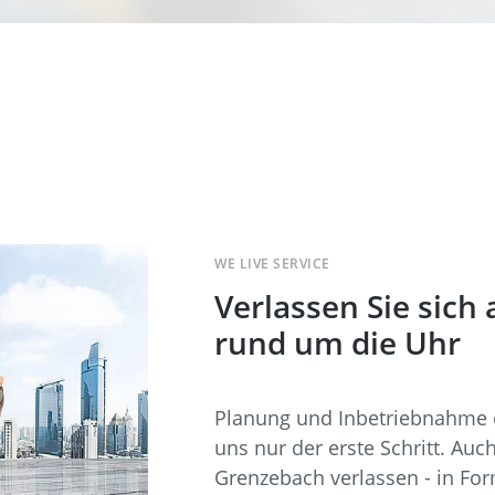
WE LIVE SERVICE
Verlassen Sie sich 
rund um die Uhr
Planung und Inbetriebnahme ei
uns nur der erste Schritt. Au
Grenzebach verlassen - in Fo