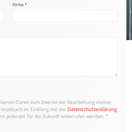
Firma
*
erhobenen Daten zum Zwecke der Bearbeitung meiner
renzebach im Einklang mit der
Datenschutzerklärung
ann jederzeit für die Zukunft widerrufen werden.
*