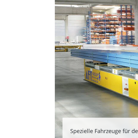
Spezielle Fahrzeuge für d