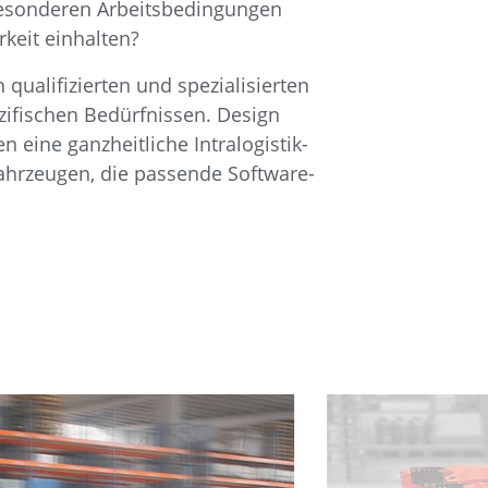
besonderen Arbeitsbedingungen
eit einhalten?
qualifizierten und spezialisierten
zifischen Bedürfnissen. Design
 eine ganzheitliche Intralogistik-
ahrzeugen, die passende Software-