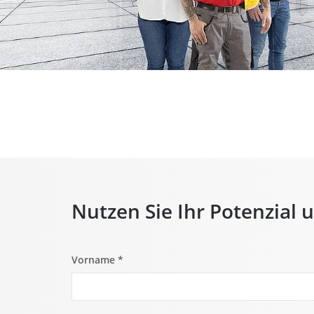
Nutzen Sie Ihr Potenzial u
Vorname
*