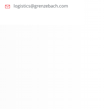
logistics@grenzebach.com