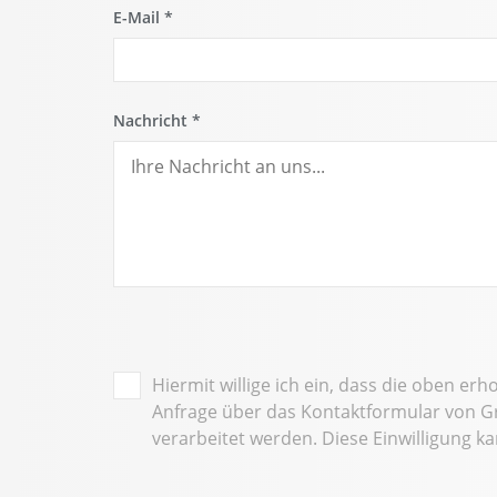
E-Mail
*
Nachricht
*
Hiermit willige ich ein, dass die oben 
Anfrage über das Kontaktformular von G
verarbeitet werden. Diese Einwilligung k