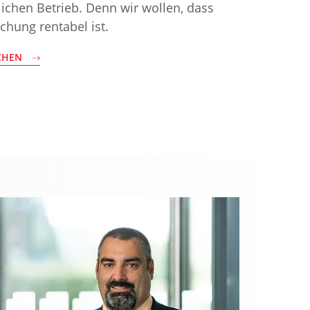
lichen Betrieb. Denn wir wollen, dass
chung rentabel ist.
ECHEN