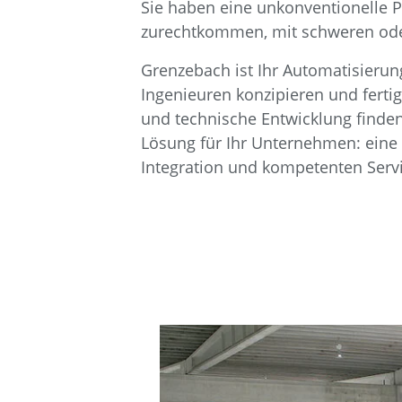
Sie haben eine unkonventionelle
zurechtkommen, mit schweren ode
Grenzebach ist Ihr Automatisierun
Ingenieuren konzipieren und ferti
und technische Entwicklung finden 
Lösung für Ihr Unternehmen: eine
Integration und kompetenten Servi