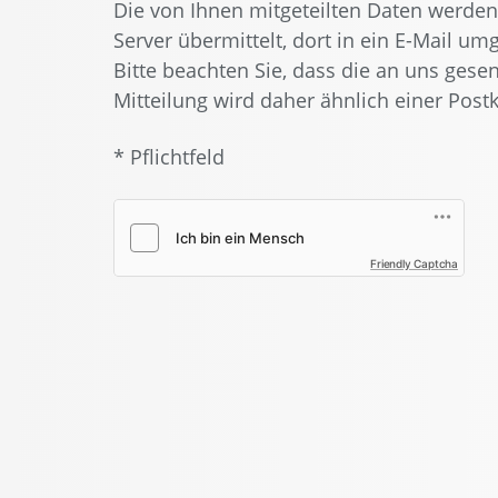
Die von Ihnen mitgeteilten Daten werden
Server übermittelt, dort in ein E-Mail u
Bitte beachten Sie, dass die an uns gese
Mitteilung wird daher ähnlich einer Post
* Pflichtfeld
Friendly Captcha