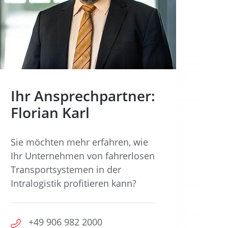
Ihr Ansprechpartner:
Florian Karl
Sie möchten mehr erfahren, wie
Ihr Unternehmen von fahrerlosen
Transportsystemen in der
Intralogistik profitieren kann?
+49 906 982 2000