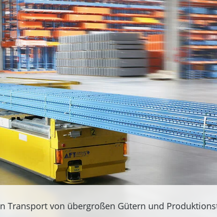
en Transport von übergroßen Gütern und Produktions