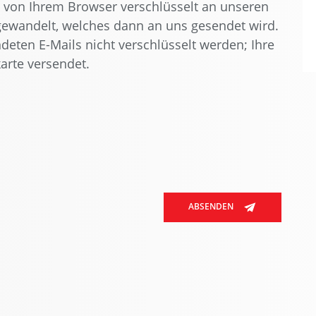
 von Ihrem Browser verschlüsselt an unseren
mgewandelt, welches dann an uns gesendet wird.
ndeten E-Mails nicht verschlüsselt werden; Ihre
karte versendet.
ABSENDEN