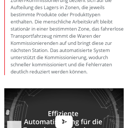
Zonen-Kommissionierung bezieht sich auf die
Aufteilung des Lagers in Zonen, die jeweils
bestimmte Produkte oder Produkttypen
enthalten. Die menschliche Arbeitskraft bleibt
stationär in einer bestimmten Zone, das fahrerlose
Transportfahrzeug nimmt die Waren der
Kommissionierenden auf und bringt diese zur
nächsten Station. Das automatisierte System
unterstützt die Kommissionierung, wodurch
schneller kommissioniert und die Fehlerraten
deutlich reduziert werden können.