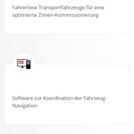
Fahrerlose Transportfahrzeuge für eine
optimierte Zonen-Kommissionierung
Software zur Koordination der Fahrzeug-
Navigation