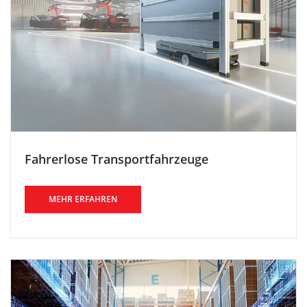
Fahrerlose Transportfahrzeuge
MEHR ERFAHREN