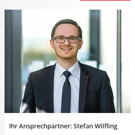
Ihr Ansprechpartner: Stefan Wilfling