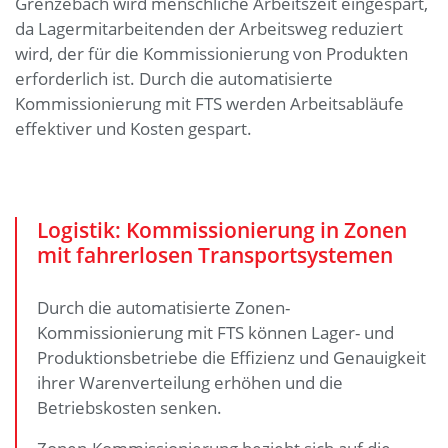
Grenzebach wird menschliche Arbeitszeit eingespart,
da Lagermitarbeitenden der Arbeitsweg reduziert
wird, der für die Kommissionierung von Produkten
erforderlich ist. Durch die automatisierte
Kommissionierung mit FTS werden Arbeitsabläufe
effektiver und Kosten gespart.
Logistik: Kommissionierung in Zonen
mit fahrerlosen Transportsystemen
Durch die automatisierte Zonen-
Kommissionierung mit FTS können Lager- und
Produktionsbetriebe die Effizienz und Genauigkeit
ihrer Warenverteilung erhöhen und die
Betriebskosten senken.