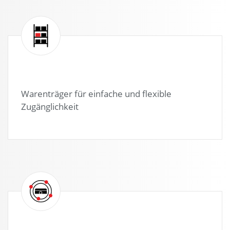
Warenträger für einfache und flexible
Zugänglichkeit