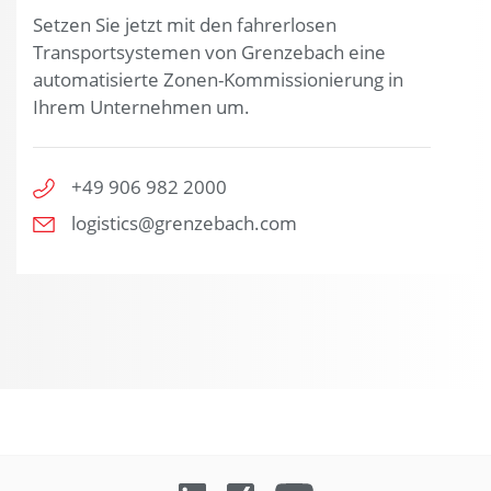
Setzen Sie jetzt mit den fahrerlosen
Transportsystemen von Grenzebach eine
automatisierte Zonen-Kommissionierung in
Ihrem Unternehmen um.
+49 906 982 2000
logistics@grenzebach.com