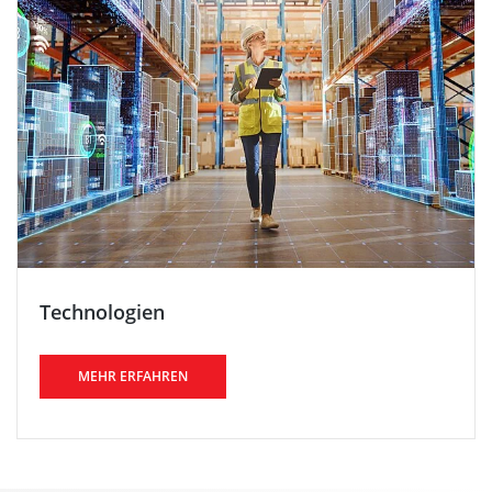
Technologien
MEHR ERFAHREN