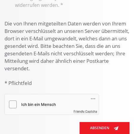
widerrufen werden.
*
Die von Ihnen mitgeteilten Daten werden von Ihrem
Browser verschlüsselt an unseren Server übermittelt,
dort in ein E-Mail umgewandelt, welches dann an uns
gesendet wird. Bitte beachten Sie, dass die an uns
gesendeten E-Mails nicht verschlüsselt werden; Ihre
Mitteilung wird daher ähnlich einer Postkarte
versendet.
* Pflichtfeld
Friendly Captcha
ABSENDEN