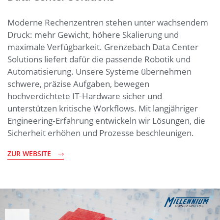
Moderne Rechenzentren stehen unter wachsendem
Druck: mehr Gewicht, höhere Skalierung und
maximale Verfügbarkeit. Grenzebach Data Center
Solutions liefert dafür die passende Robotik und
Automatisierung. Unsere Systeme übernehmen
schwere, präzise Aufgaben, bewegen
hochverdichtete IT‑Hardware sicher und
unterstützen kritische Workflows. Mit langjähriger
Engineering‑Erfahrung entwickeln wir Lösungen, die
Sicherheit erhöhen und Prozesse beschleunigen.
ZUR WEBSITE