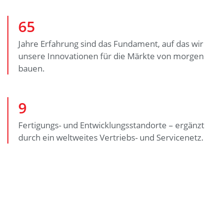
65
Jahre Erfahrung sind das Fundament, auf das wir
unsere Innovationen für die Märkte von morgen
bauen.
9
Fertigungs- und Entwicklungsstandorte – ergänzt
durch ein weltweites Vertriebs- und Servicenetz.