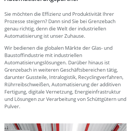
Sie möchten die Effizienz und Produktivität Ihrer
Prozesse steigern? Dann sind Sie bei Grenzebach
genau richtig, denn die Welt der industriellen
Automatisierung ist unser Zuhause.
Wir bedienen die globalen Märkte der Glas- und
Baustoffindustrie mit industriellen
Automatisierungslösungen. Darüber hinaus ist
Grenzebach in weiteren Geschäftsbereichen tätig,
darunter Gussteile, Intralogistik, Recyclingverfahren,
Rührreibschweißen, Automatisierung der additiven
Fertigung, digitale Vernetzung, Energieinfrastruktur
und Lösungen zur Verarbeitung von Schüttgütern und
Pulver.