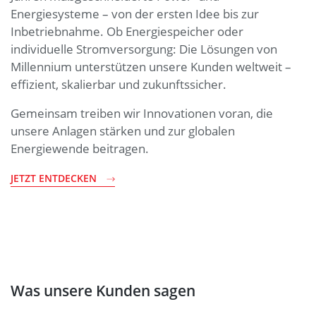
Energiesysteme – von der ersten Idee bis zur
Inbetriebnahme. Ob Energiespeicher oder
individuelle Stromversorgung: Die Lösungen von
Millennium unterstützen unsere Kunden weltweit –
effizient, skalierbar und zukunftssicher.
Gemeinsam treiben wir Innovationen voran, die
unsere Anlagen stärken und zur globalen
Energiewende beitragen.
JETZT ENTDECKEN
Was unsere Kunden sagen