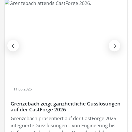
11.05.2026
Grenzebach zeigt ganzheitliche Gusslösungen
auf der CastForge 2026
Grenzebach präsentiert auf der CastForge 2026
integrierte Gusslösungen – von Engineering bis