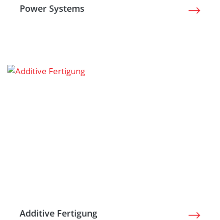
Power Systems
Additive Fertigung