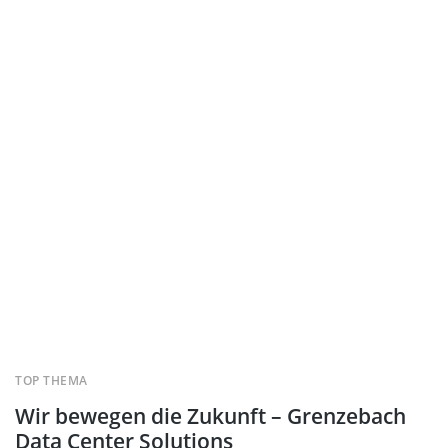
TOP THEMA
Wir bewegen die Zukunft – Grenzebach
Data Center Solutions