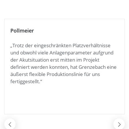
Pollmeier
„Trotz der eingeschränkten Platzverhältnisse
und obwohl viele Anlagenparameter aufgrund
der Akutsituation erst mitten im Projekt
definiert werden konnten, hat Grenzebach eine
äußerst flexible Produktionslinie für uns
fertiggestellt.“