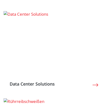
Data Center Solutions