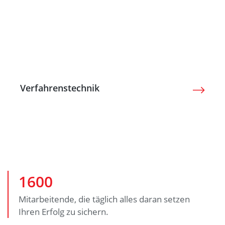
Verfahrenstechnik
1600
Mitarbeitende, die täglich alles daran setzen
Ihren Erfolg zu sichern.