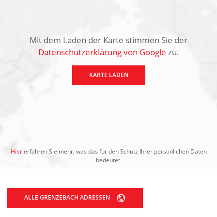
Mit dem Laden der Karte stimmen Sie der
Datenschutzerklärung von Google
zu.
KARTE LADEN
Hier
erfahren Sie mehr, was das für den Schutz Ihrer persönlichen Daten
bedeutet.
ALLE GRENZEBACH ADRESSEN