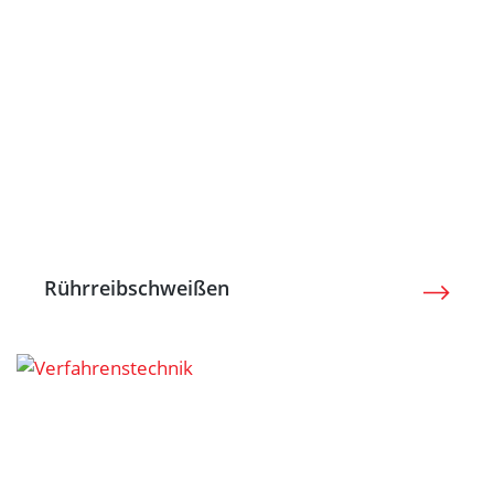
Rührreibschweißen