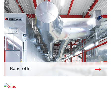
Baustoffe