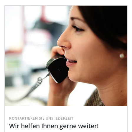
KONTAKTIEREN SIE UNS JEDERZEIT
Wir helfen Ihnen gerne weiter!