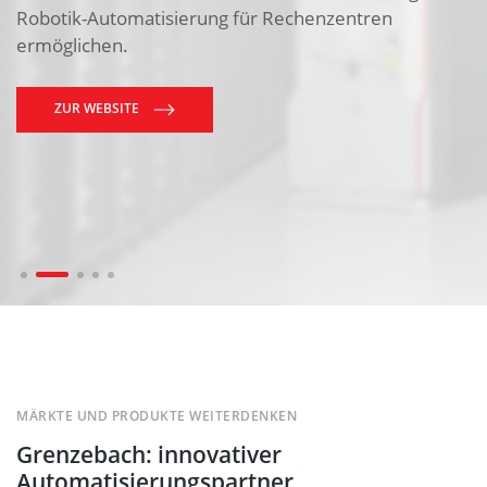
Robotik-Automatisierung für Rechenzentren
ermöglichen.
ZUR WEBSITE
MÄRKTE UND PRODUKTE WEITERDENKEN
Grenzebach: innovativer
Automatisierungspartner