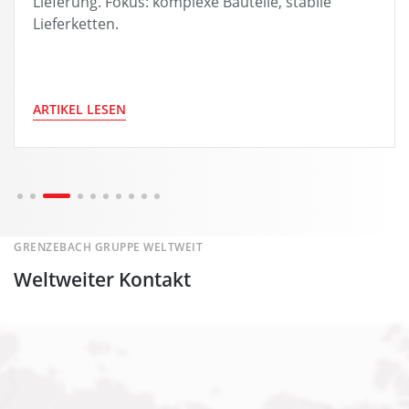
Lieferung. Fokus: komplexe Bauteile, stabile
Lieferketten.
ARTIKEL LESEN
GRENZEBACH GRUPPE WELTWEIT
Weltweiter Kontakt