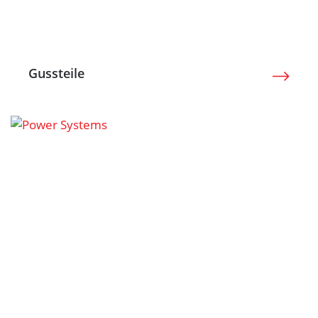
Gussteile