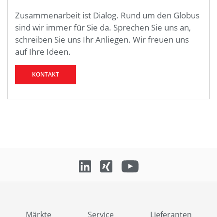
Zusammenarbeit ist Dialog. Rund um den Globus
sind wir immer für Sie da. Sprechen Sie uns an,
schreiben Sie uns Ihr Anliegen. Wir freuen uns
auf Ihre Ideen.
KONTAKT
Märkte
Service
Lieferanten