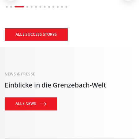
ALLE SUCCESS STORYS
NEWS & PRESSE
Einblicke in die Grenzebach-Welt
ALLE NEWS